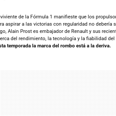
viviente de la Fórmula 1 manifieste que los propulso
ara aspirar a las victorias con regularidad no debería 
go, Alain Prost es embajador de Renault y sus recien
rca del rendimiento, la tecnología y la fiabilidad de
sta temporada la marca del rombo está a la deriva.