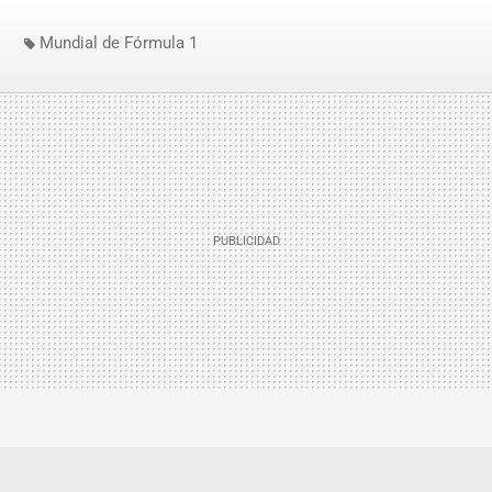
Mundial de Fórmula 1