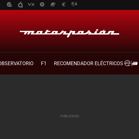
OBSERVATORIO
F1
RECOMENDADOR ELÉCTRICOS