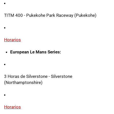
TITM 400 - Pukekohe Park Raceway (Pukekohe)
Horarios
European Le Mans Series:
3 Horas de Silverstone - Silverstone
(Northamptonshire)
Horarios