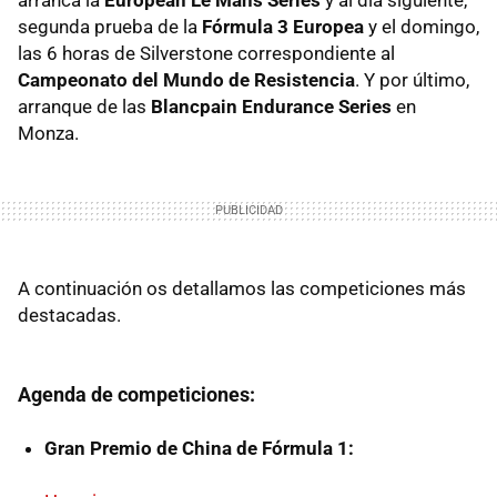
segunda prueba de la
Fórmula 3 Europea
y el domingo,
las 6 horas de Silverstone correspondiente al
Campeonato del Mundo de Resistencia
. Y por último,
arranque de las
Blancpain Endurance Series
en
Monza.
A continuación os detallamos las competiciones más
destacadas.
Agenda de competiciones:
Gran Premio de China de Fórmula 1: