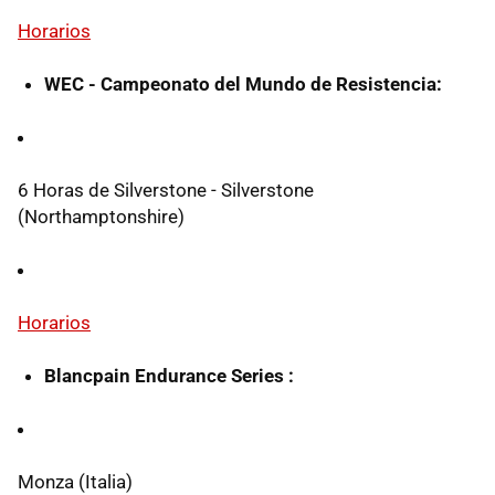
Horarios
WEC - Campeonato del Mundo de Resistencia:
6 Horas de Silverstone - Silverstone
(Northamptonshire)
Horarios
Blancpain Endurance Series :
Monza (Italia)