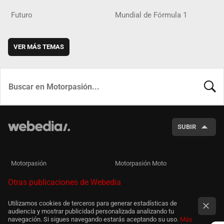
Futuro
Mundial de Fórmula 1
VER MÁS TEMAS
BUSCA
SUBIR
Motorpasión
Motorpasión Moto
Otras publicaciones de Webedia
Utilizamos cookies de terceros para generar estadísticas de
audiencia y mostrar publicidad personalizada analizando tu
navegación. Si sigues navegando estarás aceptando su uso.
Más