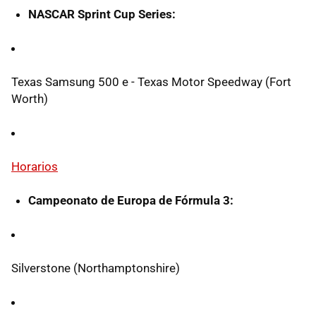
NASCAR Sprint Cup Series:
Texas Samsung 500 e - Texas Motor Speedway (Fort
Worth)
Horarios
Campeonato de Europa de Fórmula 3:
Silverstone (Northamptonshire)