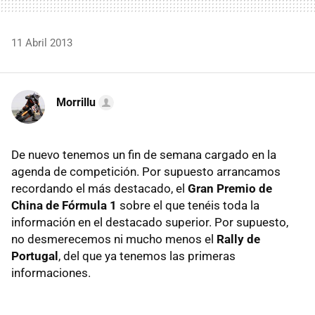
11 Abril 2013
Morrillu
De nuevo tenemos un fin de semana cargado en la
agenda de competición. Por supuesto arrancamos
recordando el más destacado, el
Gran Premio de
China de Fórmula 1
sobre el que tenéis toda la
información en el destacado superior. Por supuesto,
no desmerecemos ni mucho menos el
Rally de
Portugal
, del que ya tenemos las primeras
informaciones.