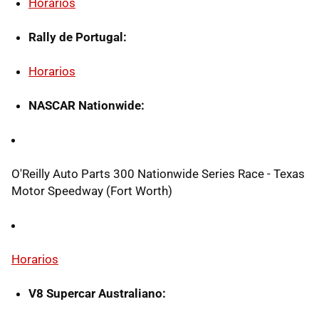
Horarios
Rally de Portugal:
Horarios
NASCAR Nationwide:
O'Reilly Auto Parts 300 Nationwide Series Race - Texas
Motor Speedway (Fort Worth)
Horarios
V8 Supercar Australiano: