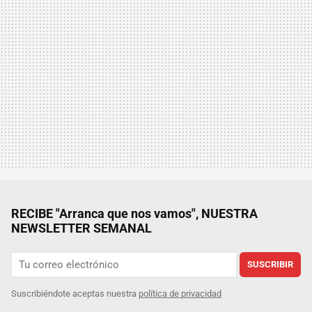
RECIBE "Arranca que nos vamos", NUESTRA
NEWSLETTER SEMANAL
SUSCRIBIR
Suscribiéndote aceptas nuestra
política de privacidad