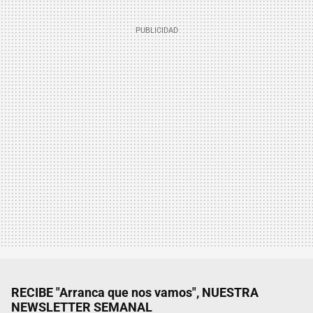
RECIBE "Arranca que nos vamos", NUESTRA
NEWSLETTER SEMANAL