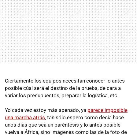
Ciertamente los equipos necesitan conocer lo antes
posible cúal será el destino de la prueba, de cara a
variar los presupuestos, preparar la logística, etc.
Yo cada vez estoy más apenado, ya
parece imposible
una marcha atrás
, tan sólo espero como decía hace
unos días que sea un paréntesis y lo antes posible
vuelva a África, sino imágenes como las de la foto de