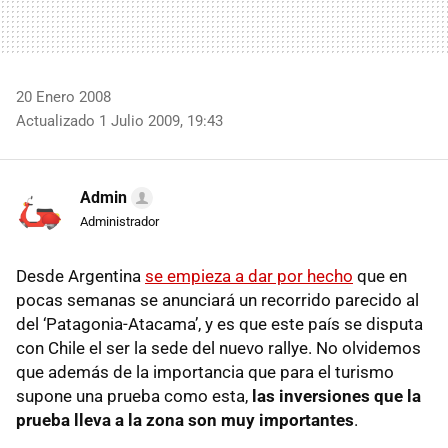
20 Enero 2008
Actualizado 1 Julio 2009, 19:43
Admin
Administrador
Desde Argentina
se empieza a dar por hecho
que en
pocas semanas se anunciará un recorrido parecido al
del ‘Patagonia-Atacama’, y es que este país se disputa
con Chile el ser la sede del nuevo rallye. No olvidemos
que además de la importancia que para el turismo
supone una prueba como esta,
las inversiones que la
prueba lleva a la zona son muy importantes
.