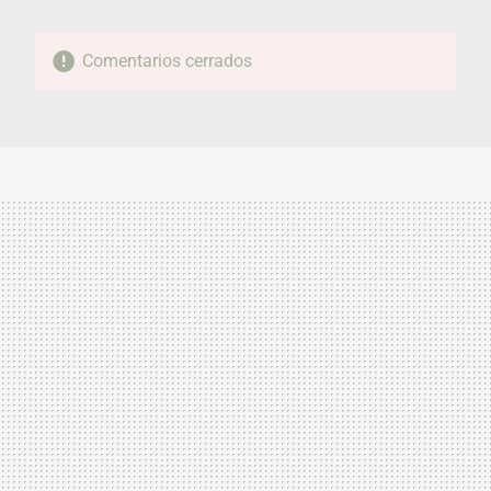
Comentarios cerrados