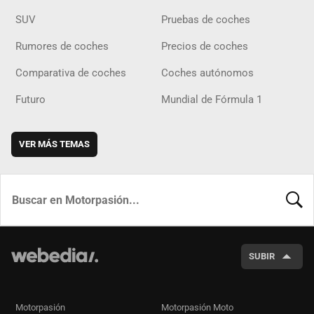
SUV
Pruebas de coches
Rumores de coches
Precios de coches
Comparativa de coches
Coches autónomos
Futuro
Mundial de Fórmula 1
VER MÁS TEMAS
BUSCA
SUBIR
Motorpasión
Motorpasión Moto