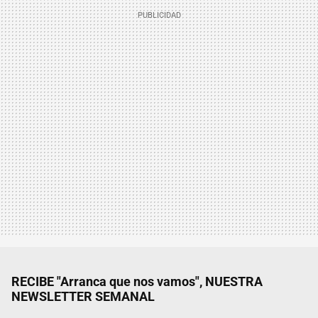
RECIBE "Arranca que nos vamos", NUESTRA
NEWSLETTER SEMANAL