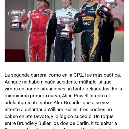
La segunda carrera, como en la GP2, fue más caótica.
Aunque no hubo ningún accidente múltiple, sí que
vimos un par de situaciones un tanto peliagudas. En la
mismísima primera curva, Alice Powell intentó el
adelantamiento sobre Alex Brundle, que a su vez
intentó a delantar a William Buller. Tres coches no
caben en Ste.Devote, y lo lógico sucedió. Un toque
entre Brundle y Buller, los dos de Carlin, hizo saltar a