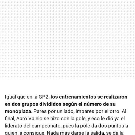
Igual que en la GP2,
los entrenamientos se realizaron
en dos grupos divididos según el número de su
monoplaza
. Pares por un lado, impares por el otro. Al
final, Aaro Vainio se hizo con la pole, y eso le dió ya el
liderato del campeonato, pues la pole da dos puntos a
quien la consigue. Nada más darse la salida, se da la