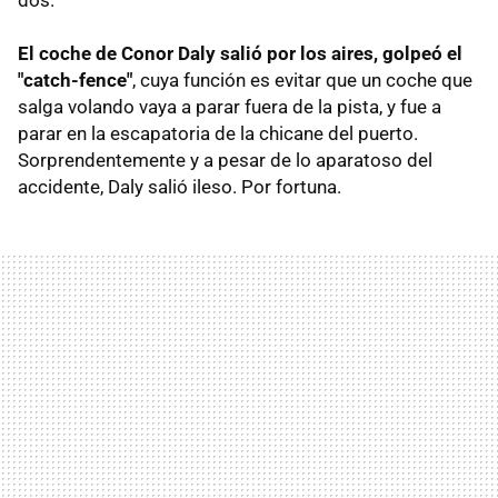
El coche de Conor Daly salió por los aires, golpeó el
"catch-fence"
, cuya función es evitar que un coche que
salga volando vaya a parar fuera de la pista, y fue a
parar en la escapatoria de la chicane del puerto.
Sorprendentemente y a pesar de lo aparatoso del
accidente, Daly salió ileso. Por fortuna.