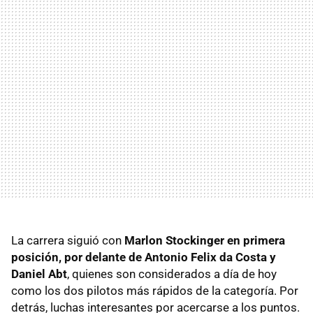
La carrera siguió con
Marlon Stockinger en primera
posición, por delante de Antonio Felix da Costa y
Daniel Abt
, quienes son considerados a día de hoy
como los dos pilotos más rápidos de la categoría. Por
detrás, luchas interesantes por acercarse a los puntos.