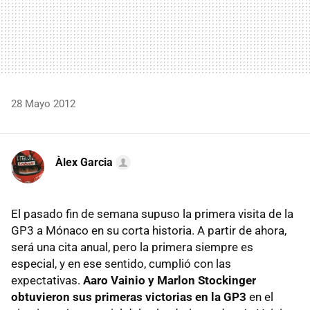
28 Mayo 2012
Àlex Garcia
El pasado fin de semana supuso la primera visita de la
GP3 a Mónaco en su corta historia. A partir de ahora,
será una cita anual, pero la primera siempre es
especial, y en ese sentido, cumplió con las
expectativas.
Aaro Vainio y Marlon Stockinger
obtuvieron sus primeras victorias en la GP3
en el