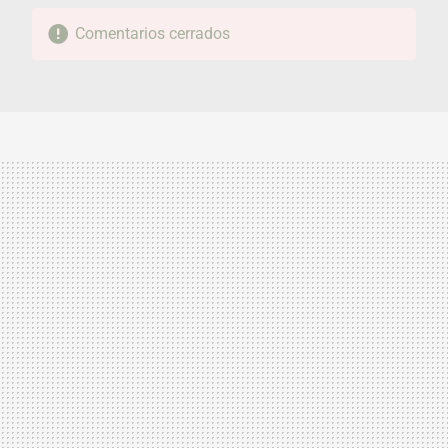
Comentarios cerrados