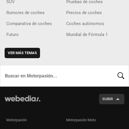
SUV
Pruebas de coches
Rumores de coches
Precios de coches
Comparativa de coches
Coches autónomos
Futuro
Mundial de Fórmula 1
VER MÁS TEMAS
BUSCA
SUBIR
Motorpasión
Motorpasión Moto