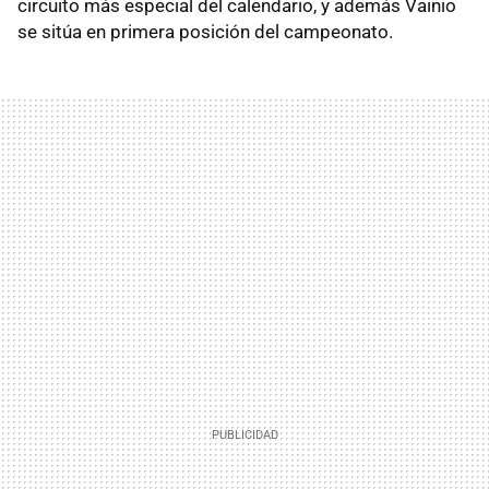
circuito más especial del calendario, y además Vainio
se sitúa en primera posición del campeonato.