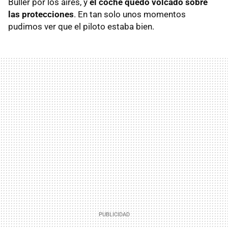
Buller por los aires, y
el coche quedó volcado sobre
las protecciones
. En tan solo unos momentos
pudimos ver que el piloto estaba bien.