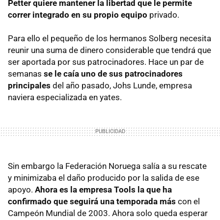
Petter quiere mantener la libertad que le permite
correr integrado en su propio equipo
privado.
Para ello el pequeño de los hermanos Solberg necesita
reunir una suma de dinero considerable que tendrá que
ser aportada por sus patrocinadores. Hace un par de
semanas
se le caía uno de sus patrocinadores
principales
del año pasado, Johs Lunde, empresa
naviera especializada en yates.
Sin embargo la Federación Noruega salía a su rescate
y minimizaba el daño producido por la salida de ese
apoyo.
Ahora es la empresa Tools la que ha
confirmado que seguirá una temporada más
con el
Campeón Mundial de 2003. Ahora solo queda esperar