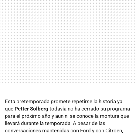
Esta pretemporada promete repetirse la historia ya
que
Petter Solberg
todavía no ha cerrado su programa
para el próximo año y aun ni se conoce la montura que
llevará durante la temporada. A pesar de las
conversaciones mantenidas con Ford y con Citroën,