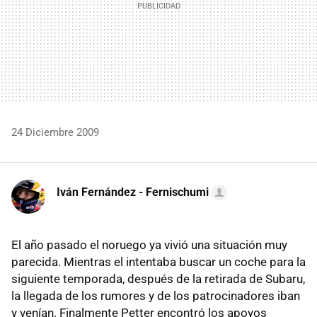
24 Diciembre 2009
Iván Fernández - Fernischumi
El año pasado el noruego ya vivió una situación muy
parecida. Mientras el intentaba buscar un coche para la
siguiente temporada, después de la retirada de Subaru,
la llegada de los rumores y de los patrocinadores iban
y venían. Finalmente Petter encontró los apoyos