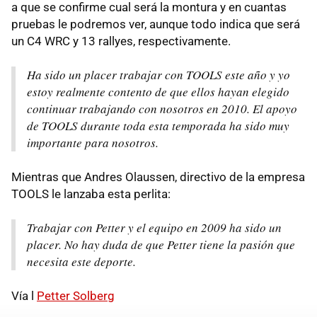
a que se confirme cual será la montura y en cuantas
pruebas le podremos ver, aunque todo indica que será
un C4 WRC y 13 rallyes, respectivamente.
Ha sido un placer trabajar con TOOLS este año y yo
estoy realmente contento de que ellos hayan elegido
continuar trabajando con nosotros en 2010. El apoyo
de TOOLS durante toda esta temporada ha sido muy
importante para nosotros.
Mientras que Andres Olaussen, directivo de la empresa
TOOLS le lanzaba esta perlita:
Trabajar con Petter y el equipo en 2009 ha sido un
placer. No hay duda de que Petter tiene la pasión que
necesita este deporte.
Vía l
Petter Solberg