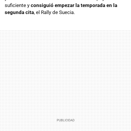
suficiente y
consiguió empezar la temporada en la
segunda cita
, el Rally de Suecia.