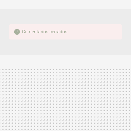
MAIL
Comentarios cerrados