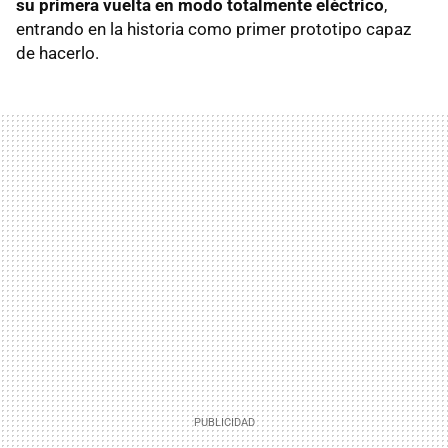
su primera vuelta en modo totalmente eléctrico
,
entrando en la historia como primer prototipo capaz
de hacerlo.