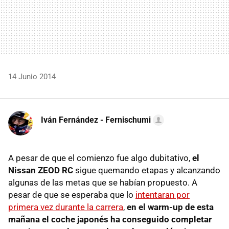
14 Junio 2014
Iván Fernández - Fernischumi
A pesar de que el comienzo fue algo dubitativo,
el
Nissan ZEOD RC
sigue quemando etapas y alcanzando
algunas de las metas que se habían propuesto. A
pesar de que se esperaba que lo
intentaran por
primera vez durante la carrera
,
en el warm-up de esta
mañana el coche japonés ha conseguido completar