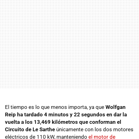
El tiempo es lo que menos importa, ya que
Wolfgan
Reip ha tardado 4 minutos y 22 segundos en dar la
vuelta a los 13,469 kilómetros que conforman el
Circuito de Le Sarthe
únicamente con los dos motores
eléctricos de 110 kW, manteniendo
el motor de