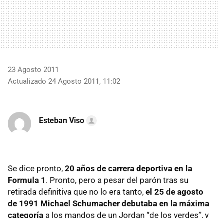
23 Agosto 2011
Actualizado 24 Agosto 2011, 11:02
Esteban Viso
Se dice pronto,
20 años de carrera deportiva en la
Formula 1
. Pronto, pero a pesar del parón tras su
retirada definitiva que no lo era tanto,
el 25 de agosto
de 1991 Michael Schumacher debutaba en la máxima
categoría
a los mandos de un Jordan “de los verdes”, y