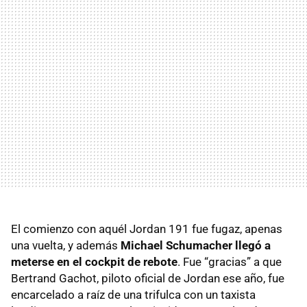
El comienzo con aquél Jordan 191 fue fugaz, apenas
una vuelta, y además
Michael Schumacher llegó a
meterse en el cockpit de rebote
. Fue “gracias” a que
Bertrand Gachot, piloto oficial de Jordan ese año, fue
encarcelado a raíz de una trifulca con un taxista