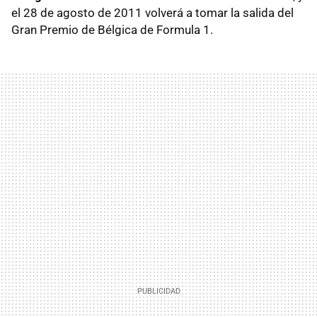
el 28 de agosto de 2011 volverá a tomar la salida del
Gran Premio de Bélgica de Formula 1.