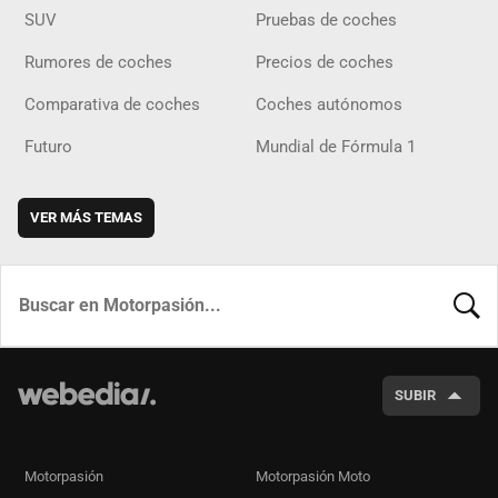
SUV
Pruebas de coches
Rumores de coches
Precios de coches
Comparativa de coches
Coches autónomos
Futuro
Mundial de Fórmula 1
VER MÁS TEMAS
BUSCA
SUBIR
Motorpasión
Motorpasión Moto