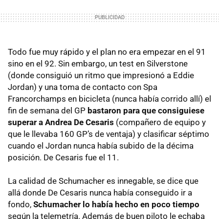
Todo fue muy rápido y el plan no era empezar en el 91
sino en el 92. Sin embargo, un test en Silverstone
(donde consiguió un ritmo que impresionó a Eddie
Jordan) y una toma de contacto con Spa
Francorchamps en bicicleta (nunca había corrido allí) el
fin de semana del GP
bastaron para que consiguiese
superar a Andrea De Cesaris
(compañero de equipo y
que le llevaba 160 GP’s de ventaja) y clasificar séptimo
cuando el Jordan nunca había subido de la décima
posición. De Cesaris fue el 11.
La calidad de Schumacher es innegable, se dice que
allá donde De Cesaris nunca había conseguido ir a
fondo,
Schumacher lo había hecho en poco tiempo
según la telemetría. Además de buen piloto le echaba