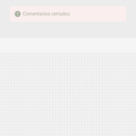
Comentarios cerrados