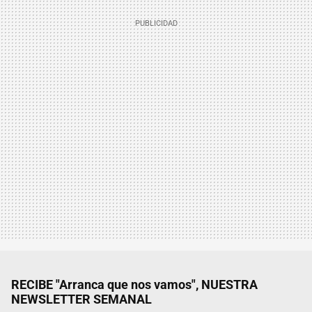
RECIBE "Arranca que nos vamos", NUESTRA
NEWSLETTER SEMANAL