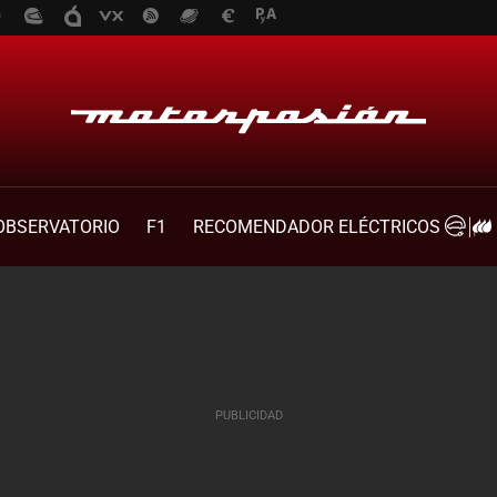
OBSERVATORIO
F1
RECOMENDADOR ELÉCTRICOS