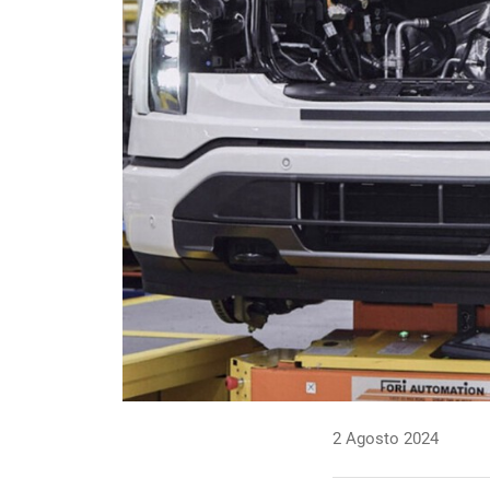
2 Agosto 2024