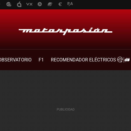
OBSERVATORIO
F1
RECOMENDADOR ELÉCTRICOS