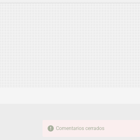
MAIL
Comentarios cerrados