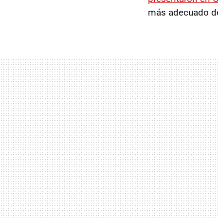
más adecuado de