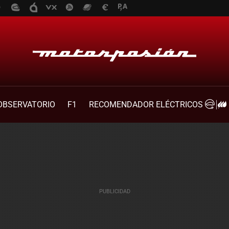
OBSERVATORIO
F1
RECOMENDADOR ELÉCTRICOS