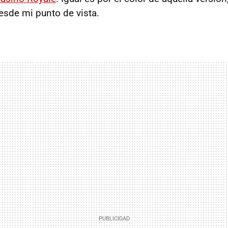
sde mi punto de vista.