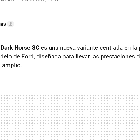
ias
 Dark Horse SC
es una nueva variante centrada en la 
lo de Ford, diseñada para llevar las prestaciones d
 amplio.