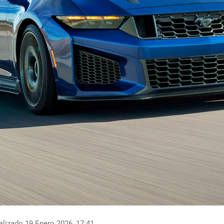
lizado 19 Enero 2026, 17:41