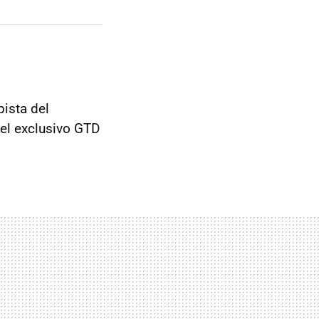
pista del
el exclusivo GTD