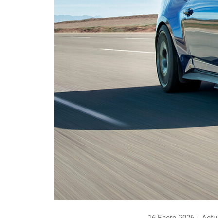
16 Enero 2026
Actua