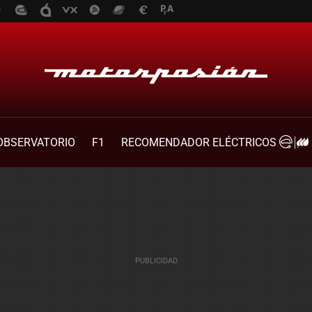
OBSERVATORIO
F1
RECOMENDADOR ELÉCTRICOS