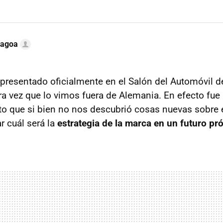
Lagoa
presentado oficialmente en el Salón del Automóvil de
era vez que lo vimos fuera de Alemania. En efecto fu
to que si bien no nos descubrió cosas nuevas sobre 
r cuál será la
estrategia de la marca en un futuro pr