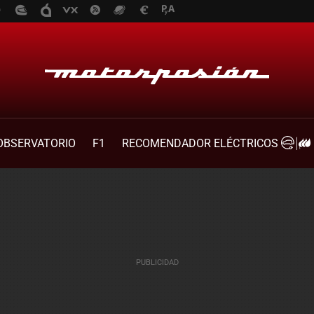
OBSERVATORIO
F1
RECOMENDADOR ELÉCTRICOS