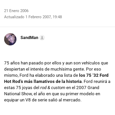
21 Enero 2006
Actualizado 1 Febrero 2007, 19:48
SandMan
75 años han pasado por ellos y aun son vehículos que
despiertan el interés de muchísima gente. Por eso
mismo, Ford ha elaborado una lista de
los 75 ‘32 Ford
Hot Rod’s más llamativos de la historia
. Ford reunirá a
estas 75 joyas del
rod & custom
en el 2007 Grand
National Show, el año en que su primer modelo en
equipar un V8 de serie salió al mercado.