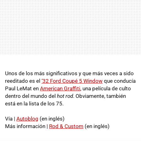
Unos de los más significativos y que más veces a sido
reeditado es el
‘32 Ford Coupé 5 Window
que conducía
Paul LeMat en
American Graffiti
, una película de culto
dentro del mundo del
hot rod
. Obviamente, también
está en la lista de los 75.
Vía |
Autoblog
(en inglés)
Más información |
Rod & Custom
(en inglés)