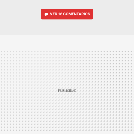
VER
16 COMENTARIOS