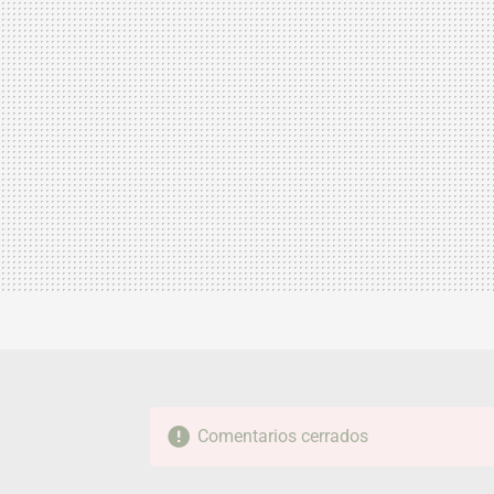
Comentarios cerrados