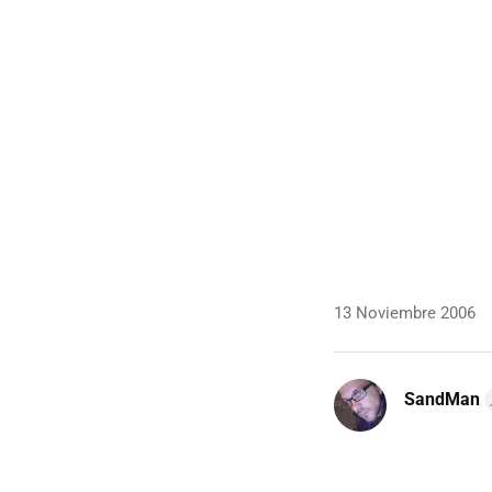
13 Noviembre 2006
SandMan