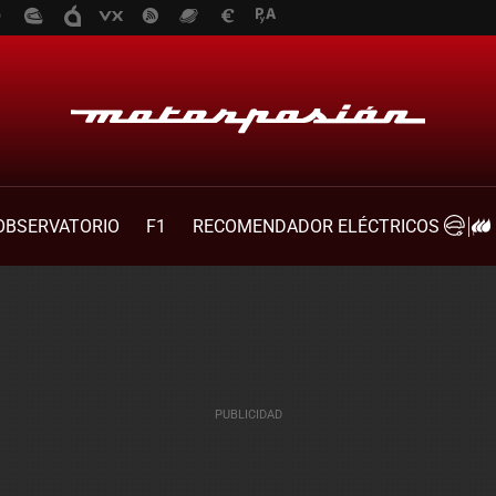
OBSERVATORIO
F1
RECOMENDADOR ELÉCTRICOS