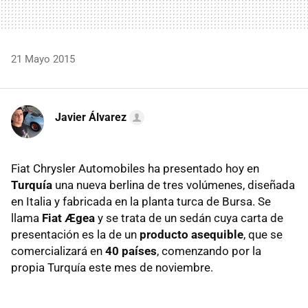
21 Mayo 2015
Javier Álvarez
Fiat Chrysler Automobiles ha presentado hoy en
Turquía
una nueva berlina de tres volúmenes, diseñada
en Italia y fabricada en la planta turca de Bursa. Se
llama
Fiat Ægea
y se trata de un sedán cuya carta de
presentación es la de un
producto asequible
, que se
comercializará en
40 países
, comenzando por la
propia Turquía este mes de noviembre.