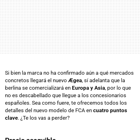
Si bien la marca no ha confirmado aún a qué mercados
concretos llegará el nuevo
Ægea
, sí adelanta que la
berlina se comercializará en
Europa y Asia
, por lo que
no es descabellado que llegue a los concesionarios
españoles. Sea como fuere, te ofrecemos todos los
detalles del nuevo modelo de FCA en
cuatro puntos
clave
. ¿Te los vas a perder?