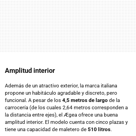
Amplitud interior
Además de un atractivo exterior, la marca italiana
propone un habitáculo agradable y discreto, pero
funcional. A pesar de los
4,5 metros de largo
de la
carrocería (de los cuales 2,64 metros corresponden a
la distancia entre ejes), el Ægea ofrece una buena
amplitud interior. El modelo cuenta con cinco plazas y
tiene una capacidad de maletero de
510 litros
.