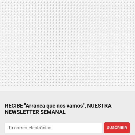
RECIBE "Arranca que nos vamos", NUESTRA
NEWSLETTER SEMANAL
SUSCRIBIR