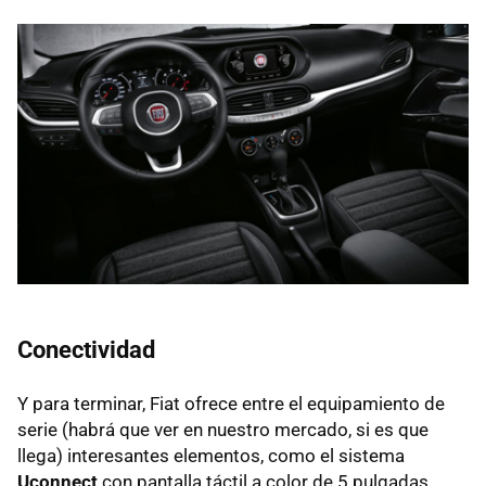
Conectividad
Y para terminar, Fiat ofrece entre el equipamiento de
serie (habrá que ver en nuestro mercado, si es que
llega) interesantes elementos, como el sistema
Uconnect
con pantalla táctil a color de 5 pulgadas,