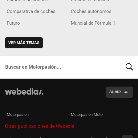
Comparativa de coches
Coches autónomos
Futuro
Mundial de Fórmula 1
VER MÁS TEMAS
BUSCA
SUBIR
Motorpasión
Motorpasión Moto
Otras publicaciones de Webedia