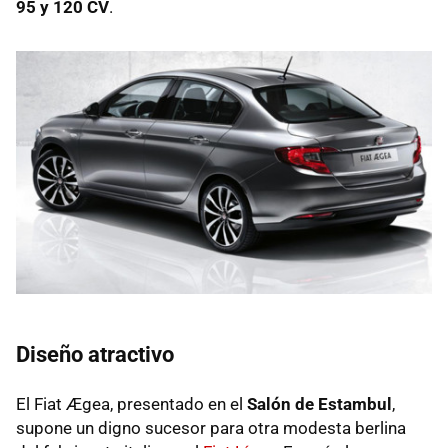
95 y 120 CV
.
Diseño atractivo
El Fiat Ægea, presentado en el
Salón de Estambul
,
supone un digno sucesor para otra modesta berlina