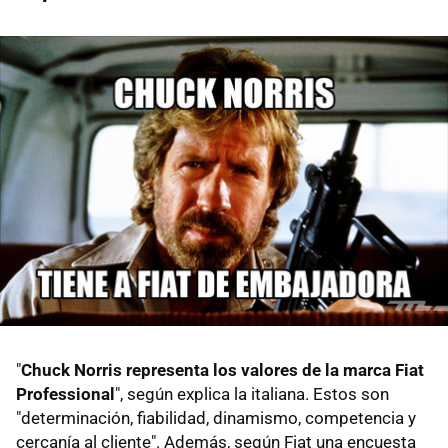
"
Chuck Norris representa los valores de la marca Fiat
Professional
", según explica la italiana. Estos son
"determinación, fiabilidad, dinamismo, competencia y
cercanía al cliente". Además, según Fiat una encuesta