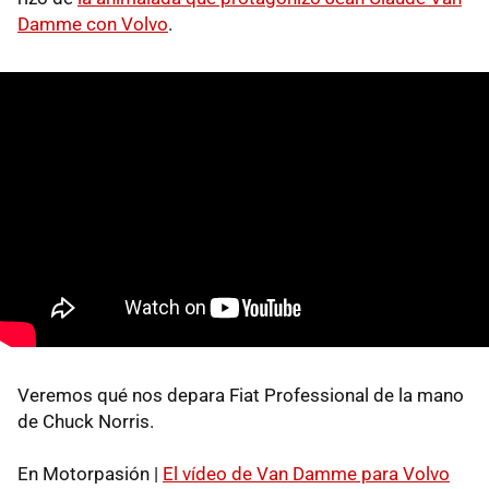
Damme con Volvo
.
Veremos qué nos depara Fiat Professional de la mano
de Chuck Norris.
En Motorpasión |
El vídeo de Van Damme para Volvo