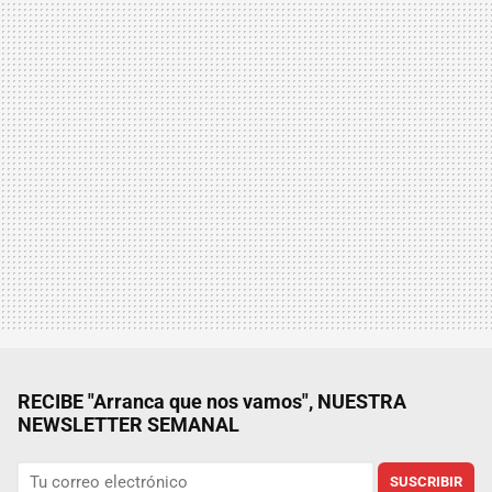
RECIBE "Arranca que nos vamos", NUESTRA
NEWSLETTER SEMANAL
SUSCRIBIR