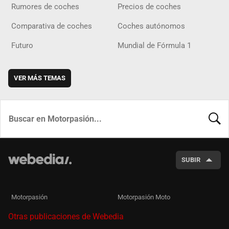
Rumores de coches
Precios de coches
Comparativa de coches
Coches autónomos
Futuro
Mundial de Fórmula 1
VER MÁS TEMAS
BUSCA
SUBIR
Motorpasión
Motorpasión Moto
Otras publicaciones de Webedia