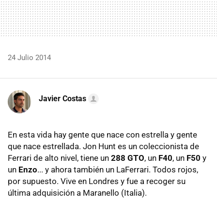
24 Julio 2014
Javier Costas
En esta vida hay gente que nace con estrella y gente
que nace estrellada. Jon Hunt es un coleccionista de
Ferrari de alto nivel, tiene un
288 GTO
, un
F40
, un
F50
y
un
Enzo
... y ahora también un LaFerrari. Todos rojos,
por supuesto. Vive en Londres y fue a recoger su
última adquisición a Maranello (Italia).