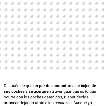
Después de que
un par de conductores se bajen de
sus coches y se acerquen
a averiguar que es lo que
ocurre con los coches detenidos, Bieber decide
arrancar dejando atrás a los
paparazzi
. Aunque yo