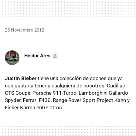
25 Noviembre 2012
Héctor Ares
Justin Bieber
tiene una colección de coches que ya
nos gustaría tener a cualquiera de nosotros. Cadillac
CTS
Coupé, Porsche 911 Turbo, Lamborghini Gallardo
Spyder, Ferrari F430, Range Rover Sport Project Kahn y
Fisker Karma entre otros.