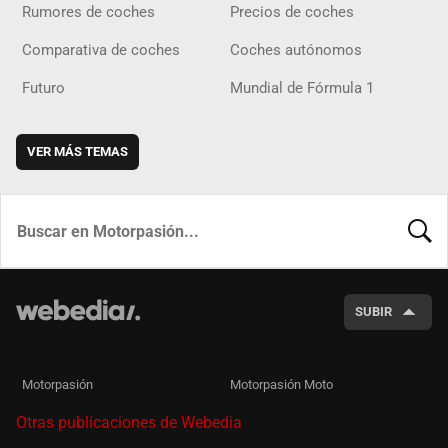
Rumores de coches
Precios de coches
Comparativa de coches
Coches autónomos
Futuro
Mundial de Fórmula 1
VER MÁS TEMAS
BUSCA
SUBIR
Motorpasión
Motorpasión Moto
Otras publicaciones de Webedia