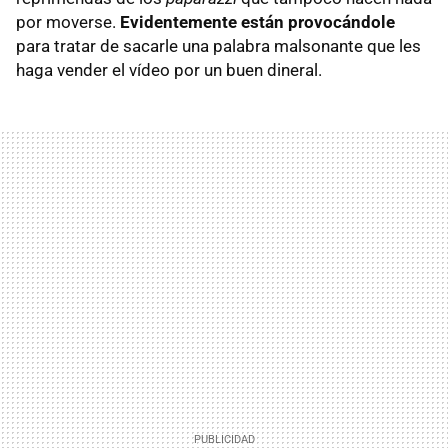
por moverse.
Evidentemente están provocándole
para tratar de sacarle una palabra malsonante que les
haga vender el vídeo por un buen dineral.