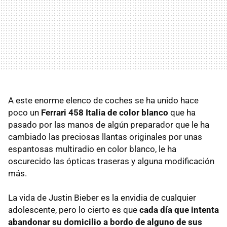
A este enorme elenco de coches se ha unido hace
poco un
Ferrari 458 Italia de color blanco
que ha
pasado por las manos de algún preparador que le ha
cambiado las preciosas llantas originales por unas
espantosas multiradio en color blanco, le ha
oscurecido las ópticas traseras y alguna modificación
más.
La vida de Justin Bieber es la envidia de cualquier
adolescente, pero lo cierto es que
cada día que intenta
abandonar su domicilio a bordo de alguno de sus