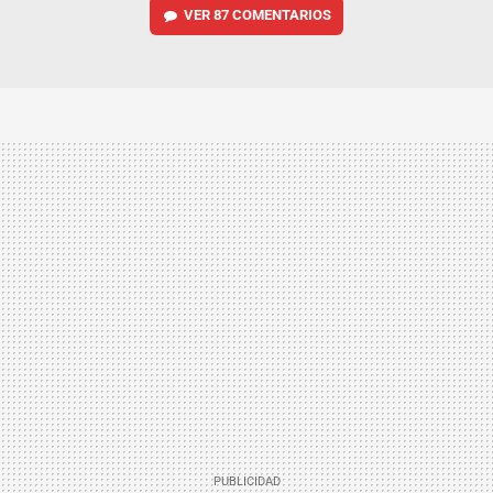
VER
87 COMENTARIOS