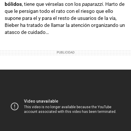
bólidos
, tiene que vérselas con los
paparazzi
. Harto de
que le persigan todo el rato con el riesgo que ello
supone para el y para el resto de usuarios de la vía,
Bieber ha tratado de llamar la atención organizando un
atasco de cuidado…