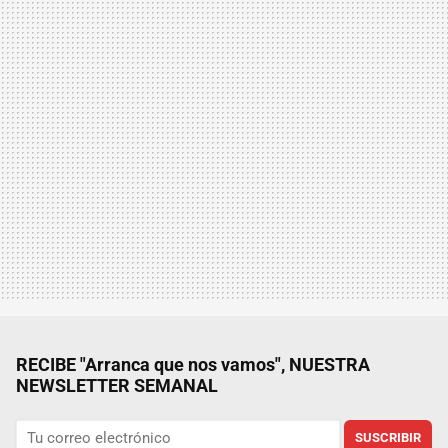
RECIBE "Arranca que nos vamos", NUESTRA
NEWSLETTER SEMANAL
SUSCRIBIR