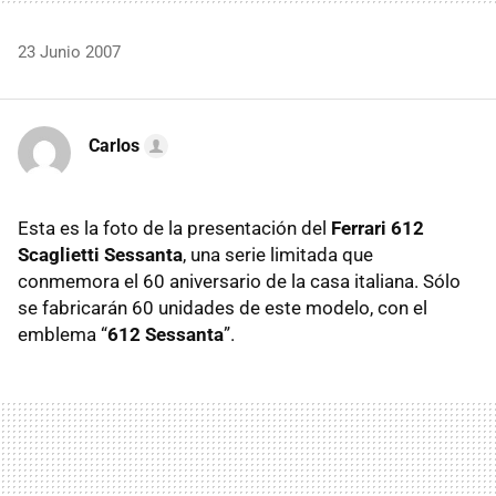
23 Junio 2007
Carlos
Esta es la foto de la presentación del
Ferrari 612
Scaglietti Sessanta
, una serie limitada que
conmemora el 60 aniversario de la casa italiana. Sólo
se fabricarán 60 unidades de este modelo, con el
emblema “
612 Sessanta
”.