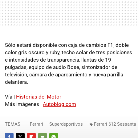
Sólo estará disponible con caja de cambios F1, doble
color gris oscuro y ruby, techo solar de tres posiciones
e intensidades de transparencia, llantas de 19
pulgadas, equipo de audio Bose, sintonizador de
televisión, cámara de aparcamiento y nueva parrilla
delantera.
Vía |
Historias del Motor
Más imágenes |
Autoblog.com
TEMAS
Ferrari
Superdeportivos
Ferrari 612 Sessanta