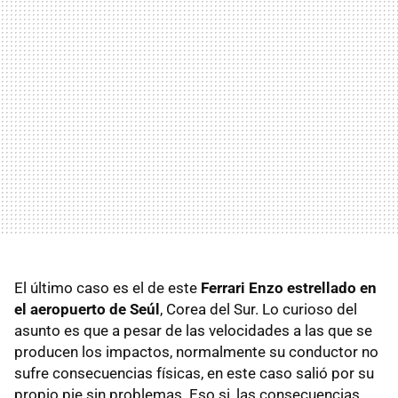
El último caso es el de este
Ferrari Enzo estrellado en
el aeropuerto de Seúl
, Corea del Sur. Lo curioso del
asunto es que a pesar de las velocidades a las que se
producen los impactos, normalmente su conductor no
sufre consecuencias físicas, en este caso salió por su
propio pie sin problemas. Eso si, las consecuencias