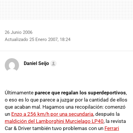
26 Junio 2006
Actualizado 25 Enero 2007, 18:24
Daniel Seijo
Últimamente
parece que regalan los superdeportivos
,
o eso es lo que parece a juzgar por la cantidad de ellos
que acaban mal. Hagamos una recopilación: comenzó
un
Enzo a 256 km/h por una secundaria
, después la
maldición del Lamborghini Murcielago LP40
, la revista
Car & Driver también tuvo problemas con un
Ferrari