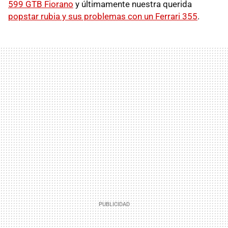
599 GTB Fiorano
y últimamente nuestra querida
popstar rubia y sus problemas con un Ferrari 355
.