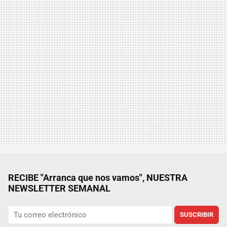
RECIBE "Arranca que nos vamos", NUESTRA
NEWSLETTER SEMANAL
SUSCRIBIR