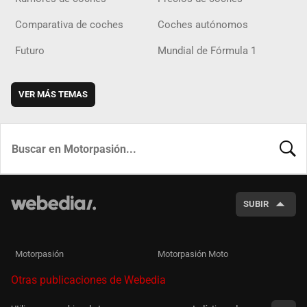
Comparativa de coches
Coches autónomos
Futuro
Mundial de Fórmula 1
VER MÁS TEMAS
BUSCA
SUBIR
Motorpasión
Motorpasión Moto
Otras publicaciones de Webedia