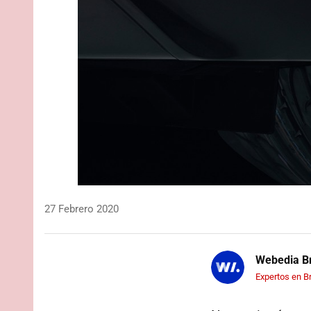
27 Febrero 2020
Webedia Br
Expertos en B