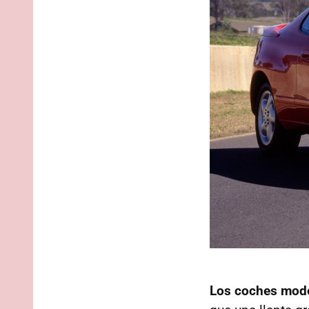
Los coches mode