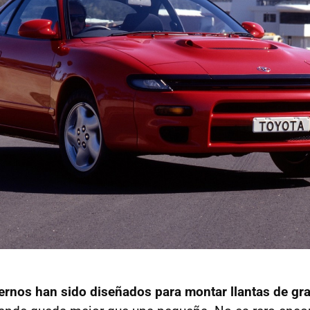
rnos han sido diseñados para montar llantas de gr