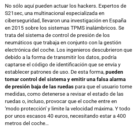
No sólo aquí pueden actuar los hackers. Expertos de
S21sec, una multinacional especializada en
ciberseguridad, llevaron una investigación en España
en 2015 sobre los sistemas TPMS inalámbricos. Se
trata del sistema de control de presión de los
neumáticos que trabaja en conjunto con la gestión
electrónica del coche. Los ingenieros descubrieron que
debido a la forma de transmitir los datos, podría
captarse el código de identificación que se envía y
establecer patrones de uso. De esta forma,
pueden
tomar control del sistema y emitir una falsa alarma
de presión baja de las ruedas
para que el usuario tome
medidas, como detenerse a revisar el estado de las
ruedas o, incluso, provocar que el coche entre en
‘modo protección’ y limite la velocidad máxima. Y todo
por unos escasos 40 euros, necesitando estar a 400
metros del coche…