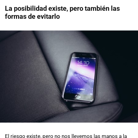
La posibilidad existe, pero también las
formas de evitarlo
El riesgo existe, pero no nos llevemos las manos a la