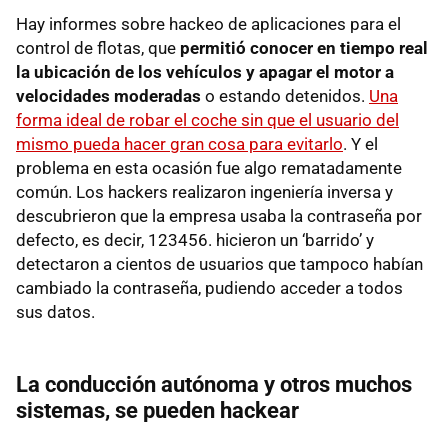
Hay informes sobre hackeo de aplicaciones para el
control de flotas, que
permitió conocer en tiempo real
la ubicación de los vehículos y apagar el motor a
velocidades moderadas
o estando detenidos.
Una
forma ideal de robar el coche sin que el usuario del
mismo pueda hacer gran cosa para evitarlo
. Y el
problema en esta ocasión fue algo rematadamente
común. Los hackers realizaron ingeniería inversa y
descubrieron que la empresa usaba la contraseña por
defecto, es decir, 123456. hicieron un ‘barrido’ y
detectaron a cientos de usuarios que tampoco habían
cambiado la contraseña, pudiendo acceder a todos
sus datos.
La conducción autónoma y otros muchos
sistemas, se pueden hackear