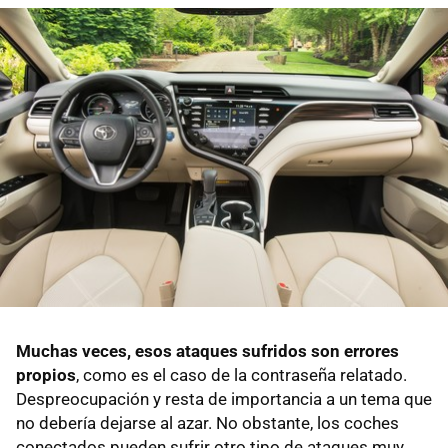
Muchas veces, esos ataques sufridos son errores
propios
, como es el caso de la contraseña relatado.
Despreocupación y resta de importancia a un tema que
no debería dejarse al azar. No obstante, los coches
conectados pueden sufrir otro tipo de ataques muy