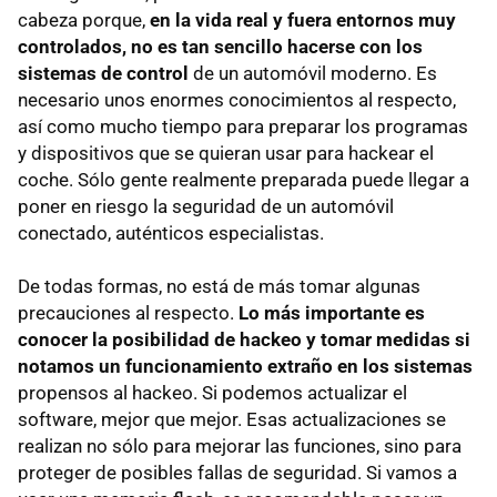
cabeza porque,
en la vida real y fuera entornos muy
controlados, no es tan sencillo hacerse con los
sistemas de control
de un automóvil moderno. Es
necesario unos enormes conocimientos al respecto,
así como mucho tiempo para preparar los programas
y dispositivos que se quieran usar para hackear el
coche. Sólo gente realmente preparada puede llegar a
poner en riesgo la seguridad de un automóvil
conectado, auténticos especialistas.
De todas formas, no está de más tomar algunas
precauciones al respecto.
Lo más importante es
conocer la posibilidad de hackeo y tomar medidas si
notamos un funcionamiento extraño en los sistemas
propensos al hackeo. Si podemos actualizar el
software, mejor que mejor. Esas actualizaciones se
realizan no sólo para mejorar las funciones, sino para
proteger de posibles fallas de seguridad. Si vamos a