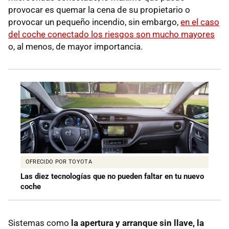
provocar es quemar la cena de su propietario o
provocar un pequeño incendio, sin embargo,
en el caso
del coche conectado los riesgos son mucho mayores
o, al menos, de mayor importancia.
OFRECIDO POR TOYOTA
Las diez tecnologías que no pueden faltar en tu nuevo
coche
Sistemas como
la apertura y arranque sin llave, la