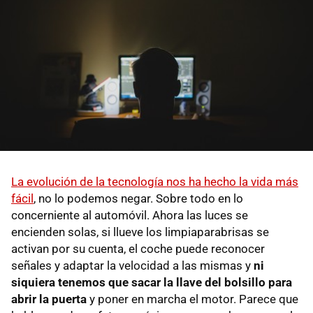
La evolución de la tecnología nos ha hecho la vida más
fácil
, no lo podemos negar. Sobre todo en lo
concerniente al automóvil. Ahora las luces se
encienden solas, si llueve los limpiaparabrisas se
activan por su cuenta, el coche puede reconocer
señales y adaptar la velocidad a las mismas y
ni
siquiera tenemos que sacar la llave del bolsillo para
abrir la puerta
y poner en marcha el motor. Parece que