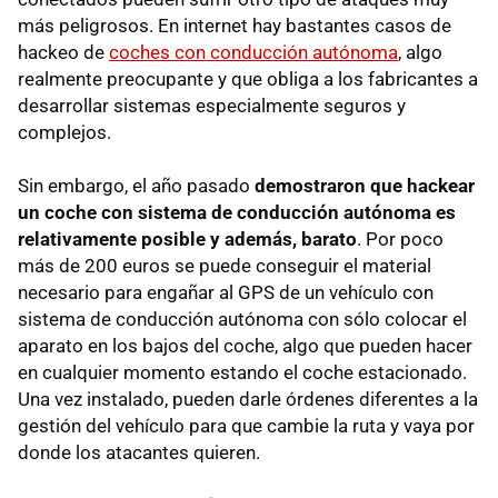
más peligrosos. En internet hay bastantes casos de
hackeo de
coches con conducción autónoma
, algo
realmente preocupante y que obliga a los fabricantes a
desarrollar sistemas especialmente seguros y
complejos.
Sin embargo, el año pasado
demostraron que hackear
un coche con sistema de conducción autónoma es
relativamente posible y además, barato
. Por poco
más de 200 euros se puede conseguir el material
necesario para engañar al GPS de un vehículo con
sistema de conducción autónoma con sólo colocar el
aparato en los bajos del coche, algo que pueden hacer
en cualquier momento estando el coche estacionado.
Una vez instalado, pueden darle órdenes diferentes a la
gestión del vehículo para que cambie la ruta y vaya por
donde los atacantes quieren.