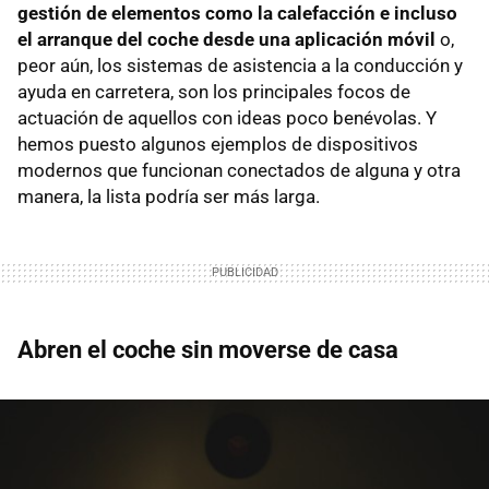
gestión de elementos como la calefacción e incluso
el arranque del coche desde una aplicación móvil
o,
peor aún, los sistemas de asistencia a la conducción y
ayuda en carretera, son los principales focos de
actuación de aquellos con ideas poco benévolas. Y
hemos puesto algunos ejemplos de dispositivos
modernos que funcionan conectados de alguna y otra
manera, la lista podría ser más larga.
Abren el coche sin moverse de casa