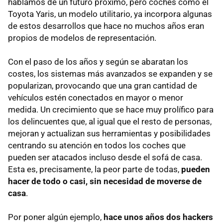
hablamos de un futuro próximo, pero coches como el
Toyota Yaris, un modelo utilitario, ya incorpora algunas
de estos desarrollos que hace no muchos años eran
propios de modelos de representación.
Con el paso de los años y según se abaratan los
costes, los sistemas más avanzados se expanden y se
popularizan, provocando que una gran cantidad de
vehículos estén conectados en mayor o menor
medida. Un crecimiento que se hace muy prolífico para
los delincuentes que, al igual que el resto de personas,
mejoran y actualizan sus herramientas y posibilidades
centrando su atención en todos los coches que
pueden ser atacados incluso desde el sofá de casa.
Esta es, precisamente, la peor parte de todas,
pueden
hacer de todo o casi, sin necesidad de moverse de
casa
.
Por poner algún ejemplo,
hace unos años dos hackers