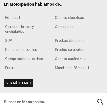
En Motorpasión hablamos de...
Fórmula1
Coches eléctricos
Coches híbridos y
Compactos
enchufables
SUV
Pruebas de coches
Rumores de coches
Precios de coches
Comparativa de coches
Coches autónomos
Futuro
Mundial de Fórmula 1
VER MÁS TEMAS