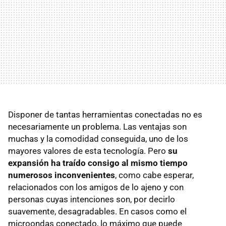
Disponer de tantas herramientas conectadas no es
necesariamente un problema. Las ventajas son
muchas y la comodidad conseguida, uno de los
mayores valores de esta tecnología. Pero
su
expansión ha traído consigo al mismo tiempo
numerosos inconvenientes
, como cabe esperar,
relacionados con los amigos de lo ajeno y con
personas cuyas intenciones son, por decirlo
suavemente, desagradables. En casos como el
microondas conectado, lo máximo que puede