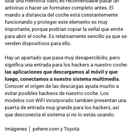
usar una memoria flash, es recomendable pasar un
antivirus o hacer un formateo completo antes. El
mando a distancia del coche está constantemente
funcionando y proteger este elemento es muy
importante, porque podrían copiar la señal que emite
para abrir el coche. Es relativamente sencillo ya que se
venden dispositivos para ello.
Hay un apartado que pasa muy desapercibido, pero
significa una entrada para los hackers a nuestro coche:
las aplicaciones que descargamos al móvil y que
luego, conectamos a nuestro sistema multimedia
.
Conocer el origen de las descargas ayuda mucho a
evitar posibles hackeos de nuestro coche. Los
modelos con WiFi incorporado también presentan una
puerta de entrada muy grande para los hackers, así
que desconecta el sistema si no lo estás usando.
Imágenes │ pxhere.com y Toyota