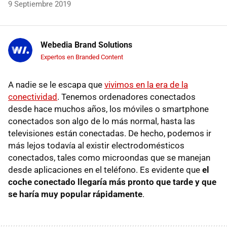
9 Septiembre 2019
Webedia Brand Solutions
Expertos en Branded Content
A nadie se le escapa que
vivimos en la era de la
conectividad
. Tenemos ordenadores conectados
desde hace muchos años, los móviles o smartphone
conectados son algo de lo más normal, hasta las
televisiones están conectadas. De hecho, podemos ir
más lejos todavía al existir electrodomésticos
conectados, tales como microondas que se manejan
desde aplicaciones en el teléfono. Es evidente que
el
coche conectado llegaría más pronto que tarde y que
se haría muy popular rápidamente
.