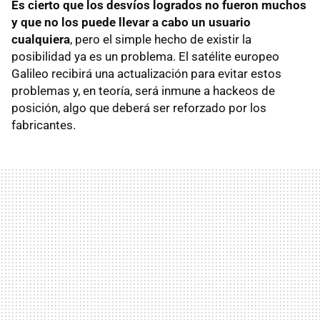
Es cierto que los desvíos logrados no fueron muchos
y que no los puede llevar a cabo un usuario
cualquiera
, pero el simple hecho de existir la
posibilidad ya es un problema. El satélite europeo
Galileo recibirá una actualización para evitar estos
problemas y, en teoría, será inmune a hackeos de
posición, algo que deberá ser reforzado por los
fabricantes.