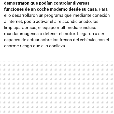
demostraron que podían controlar diversas
funciones de un coche moderno desde su casa
. Para
ello desarrollaron un programa que, mediante conexión
a internet, podía activar el aire acondicionado, los
limpiaparabrisas, el equipo multimedia e incluso
mandar imágenes o detener el motor. Llegaron a ser
capaces de actuar sobre los frenos del vehículo, con el
enorme riesgo que ello conlleva.