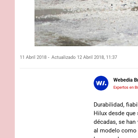
11 Abril 2018
Actualizado 12 Abril 2018, 11:37
Webedia Br
Expertos en B
Durabilidad, fiab
Hilux desde que 
décadas, se han
al modelo como u