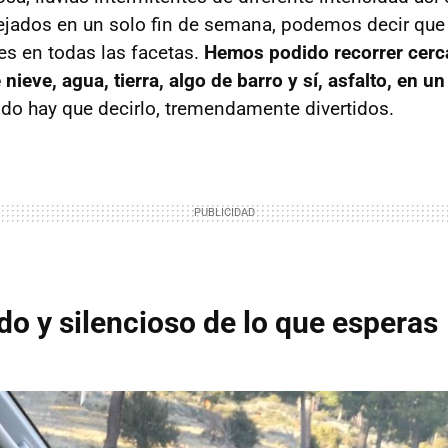
jados en un solo fin de semana, podemos decir que 
s en todas las facetas.
Hemos podido recorrer cerc
nieve, agua, tierra, algo de barro y sí, asfalto, en un 
todo hay que decirlo, tremendamente divertidos.
 y silencioso de lo que esperas