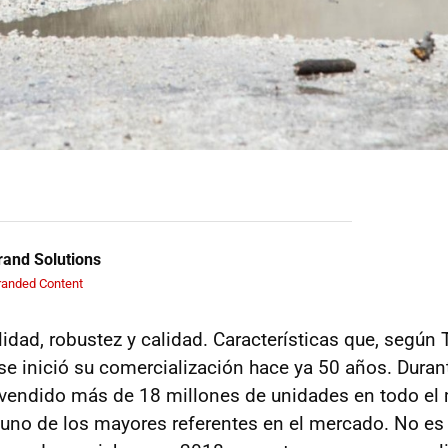
and Solutions
randed Content
ilidad, robustez y calidad. Características que, según 
se inició su comercialización hace ya 50 años. Duran
 vendido más de 18 millones de unidades en todo el
no de los mayores referentes en el mercado. No es 