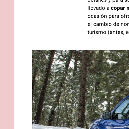
llevado a
copar 
ocasión para ofre
el cambio de nor
turismo (antes, 