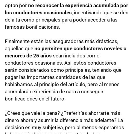
optan por
no reconocer la experiencia acumulada por
los conductores ocasionales
, incentivando que se den
de alta como principales para poder acceder a las
famosas bonificaciones.
Finalmente están las aseguradoras más drásticas,
aquellas que
no permiten que conductores noveles o
menores de 25 años
sean incluidos como
conductores ocasionales. Así, estos conductores
serán considerados como principales, teniendo que
pagar las importantes cantidades de las que
hablábamos al principio del artículo, pero al menos
acumularán experiencia de cara a conseguir
bonificaciones en el futuro.
¿Crees que vale la pena? ¿Preferirías ahorrarte más
dinero ahora y asumir la diferencia más adelante? La
decisión es muy subjetiva, pero al menos esperamos