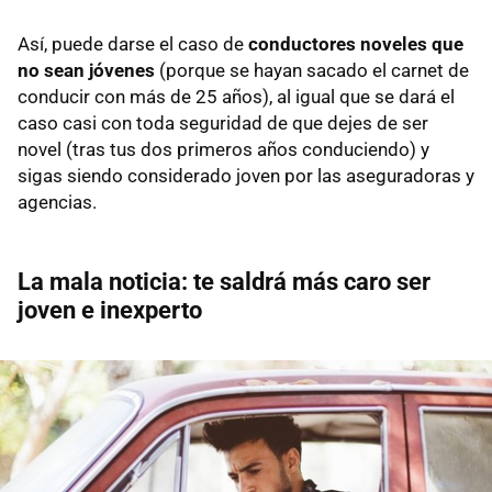
Así, puede darse el caso de
conductores noveles que
no sean jóvenes
(porque se hayan sacado el carnet de
conducir con más de 25 años), al igual que se dará el
caso casi con toda seguridad de que dejes de ser
novel (tras tus dos primeros años conduciendo) y
sigas siendo considerado joven por las aseguradoras y
agencias.
La mala noticia: te saldrá más caro ser
joven e inexperto