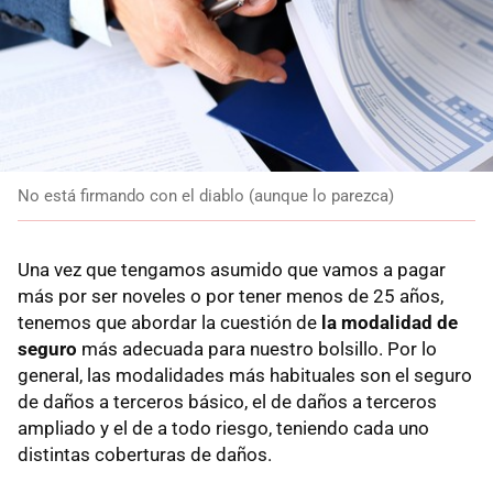
No está firmando con el diablo (aunque lo parezca)
Una vez que tengamos asumido que vamos a pagar
más por ser noveles o por tener menos de 25 años,
tenemos que abordar la cuestión de
la modalidad de
seguro
más adecuada para nuestro bolsillo. Por lo
general, las modalidades más habituales son el seguro
de daños a terceros básico, el de daños a terceros
ampliado y el de a todo riesgo, teniendo cada uno
distintas coberturas de daños.