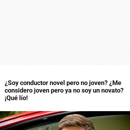
¿Soy conductor novel pero no joven? ¿Me
considero joven pero ya no soy un novato?
¡Qué lío!