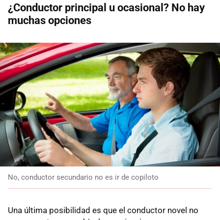
¿Conductor principal u ocasional? No hay
muchas opciones
No, conductor secundario no es ir de copiloto
Una última posibilidad es que el conductor novel no