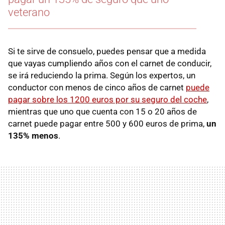
veterano
Si te sirve de consuelo, puedes pensar que a medida
que vayas cumpliendo años con el carnet de conducir,
se irá reduciendo la prima. Según los expertos, un
conductor con menos de cinco años de carnet
puede
pagar sobre los 1200 euros por su seguro del coche
,
mientras que uno que cuenta con 15 o 20 años de
carnet puede pagar entre 500 y 600 euros de prima,
un
135% menos
.