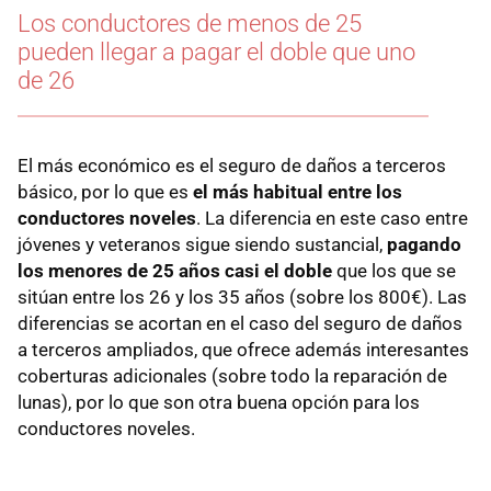
Los conductores de menos de 25
pueden llegar a pagar el doble que uno
de 26
El más económico es el seguro de daños a terceros
básico, por lo que es
el más habitual entre los
conductores noveles
. La diferencia en este caso entre
jóvenes y veteranos sigue siendo sustancial,
pagando
los menores de 25 años casi el doble
que los que se
sitúan entre los 26 y los 35 años (sobre los 800€). Las
diferencias se acortan en el caso del seguro de daños
a terceros ampliados, que ofrece además interesantes
coberturas adicionales (sobre todo la reparación de
lunas), por lo que son otra buena opción para los
conductores noveles.