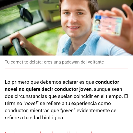
Tu carnet te delata: eres una padawan del voltante
Lo primero que debemos aclarar es que
conductor
novel no quiere decir conductor joven
, aunque sean
dos circunstancias que suelan coincidir en el tiempo. El
término “
novel
” se refiere a tu experiencia como
conductor, mientras que “
joven
” evidentemente se
refiere a tu edad biológica.