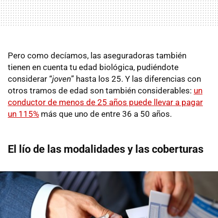
Pero como decíamos, las aseguradoras también
tienen en cuenta tu edad biológica, pudiéndote
considerar “
joven
” hasta los 25. Y las diferencias con
otros tramos de edad son también considerables:
un
conductor de menos de 25 años puede llevar a pagar
un 115%
más que uno de entre 36 a 50 años.
El lío de las modalidades y las coberturas