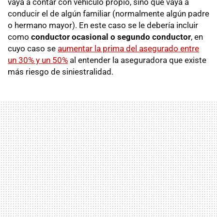
vaya a contar con vehículo propio, sino que vaya a
conducir el de algún familiar (normalmente algún padre
o hermano mayor). En este caso se le debería incluir
como
conductor ocasional o segundo conductor
, en
cuyo caso se
aumentar la prima del asegurado entre
un 30% y un 50%
al entender la aseguradora que existe
más riesgo de siniestralidad.