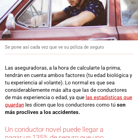
Se pone así cada vez que ve su póliza de seguro
Las aseguradoras, a la hora de calcularte la prima,
tendrán en cuenta ambos factores (tu edad biológica y
tu experiencia al volante). Lo normal es que sea
considerablemente más alta que las de conductores
de más experiencia o edad, ya que
las estadísticas que
guardan
les dicen que los conductores como tú
son
más proclives a los accidentes.
Un conductor novel puede llegar a
pagar un 135% de seguro que uno