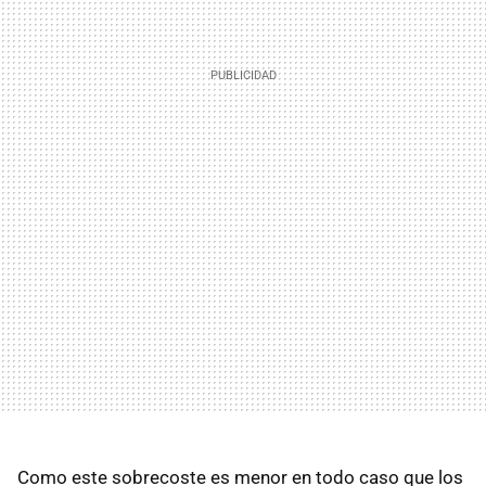
Como este sobrecoste es menor en todo caso que los