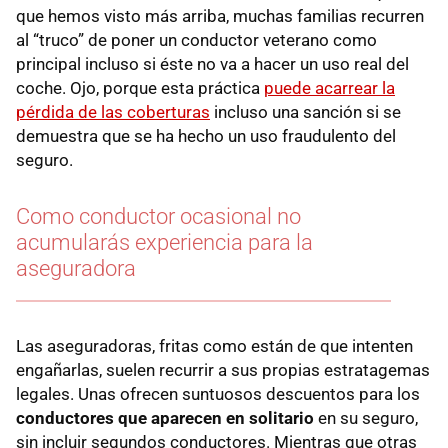
que hemos visto más arriba, muchas familias recurren
al “truco” de poner un conductor veterano como
principal incluso si éste no va a hacer un uso real del
coche. Ojo, porque esta práctica
puede acarrear la
pérdida de las coberturas
incluso una sanción si se
demuestra que se ha hecho un uso fraudulento del
seguro.
Como conductor ocasional no
acumularás experiencia para la
aseguradora
Las aseguradoras, fritas como están de que intenten
engañarlas, suelen recurrir a sus propias estratagemas
legales. Unas ofrecen suntuosos descuentos para los
conductores que aparecen en solitario
en su seguro,
sin incluir segundos conductores. Mientras que otras