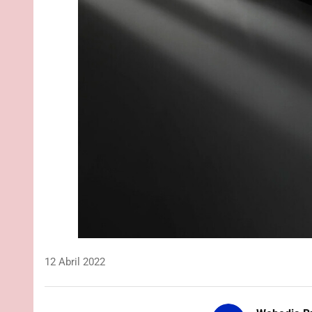
12 Abril 2022