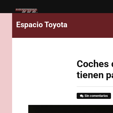
Motorpasión
Espacio Toyota
Coches d
tienen p
Sin comentarios