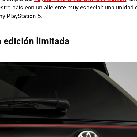
estro país con un aliciente muy especial: una unidad 
y PlayStation 5.
 edición limitada