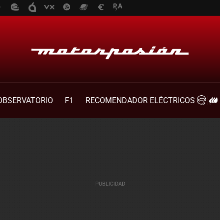
OBSERVATORIO
F1
RECOMENDADOR ELÉCTRICOS