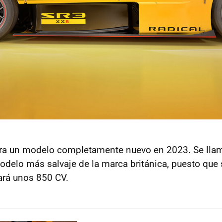
ra un modelo completamente nuevo en 2023. Se llam
odelo más salvaje de la marca británica, puesto que
lará unos 850 CV.