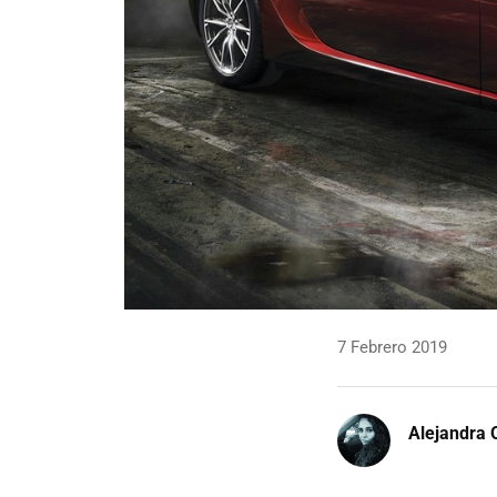
7 Febrero 2019
Alejandra 