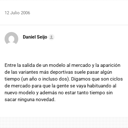
12 Julio 2006
Daniel Seijo
Entre la salida de un modelo al mercado y la aparición
de las variantes más deportivas suele pasar algún
tiempo (un año o incluso dos). Digamos que son ciclos
de mercado para que la gente se vaya habituando al
nuevo modelo y además no estar tanto tiempo sin
sacar ninguna novedad.