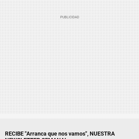
RECIBE "Arranca que nos vamos", NUESTRA