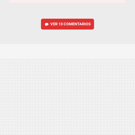
VER
13 COMENTARIOS