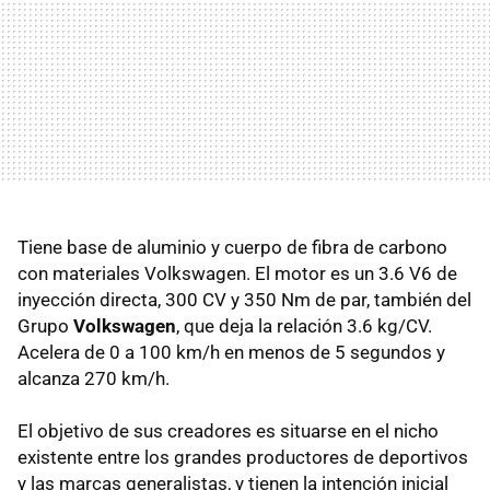
Tiene base de aluminio y cuerpo de fibra de carbono
con materiales Volkswagen. El motor es un 3.6 V6 de
inyección directa, 300 CV y 350 Nm de par, también del
Grupo
Volkswagen
, que deja la relación 3.6 kg/CV.
Acelera de 0 a 100 km/h en menos de 5 segundos y
alcanza 270 km/h.
El objetivo de sus creadores es situarse en el nicho
existente entre los grandes productores de deportivos
y las marcas generalistas, y tienen la intención inicial