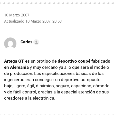
10 Marzo 2007
Actualizado 10 Marzo 2007, 20:53
Carlos
Artega GT
es un protipo de
deportivo coupé fabricado
en Alemania
y muy cercano ya a lo que será el modelo
de producción. Las especificaciones básicas de los
ingenieros eran conseguir un deportivo compacto,
bajo, ligero, ágil, dinámico, seguro, espacioso, cómodo
y de fácil control, gracias a la especial atención de sus
creadores a la electrónica.