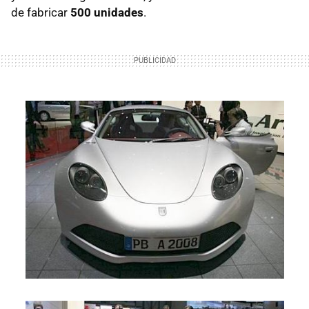
de fabricar
500 unidades
.