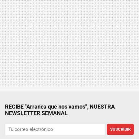
RECIBE "Arranca que nos vamos", NUESTRA
NEWSLETTER SEMANAL
SUSCRIBIR