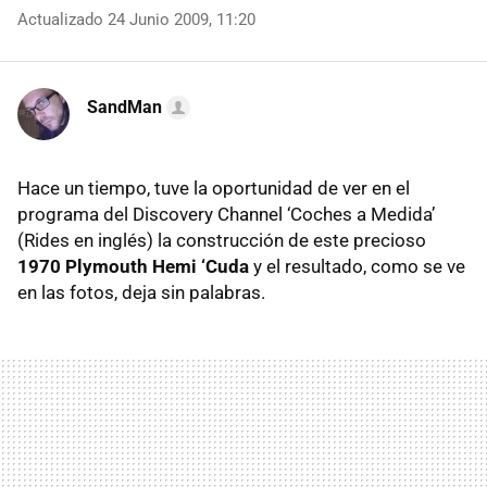
Actualizado 24 Junio 2009, 11:20
SandMan
Hace un tiempo, tuve la oportunidad de ver en el
programa del Discovery Channel ‘Coches a Medida’
(Rides en inglés) la construcción de este precioso
1970 Plymouth Hemi ‘Cuda
y el resultado, como se ve
en las fotos, deja sin palabras.