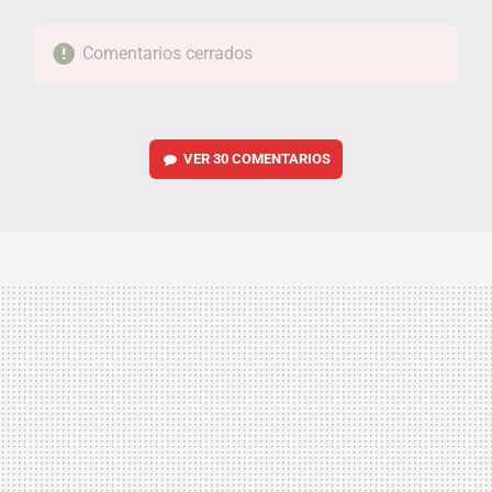
Comentarios cerrados
VER
30 COMENTARIOS