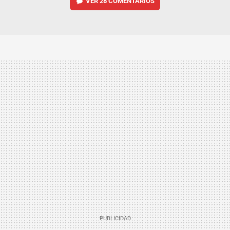
VER
28 COMENTARIOS