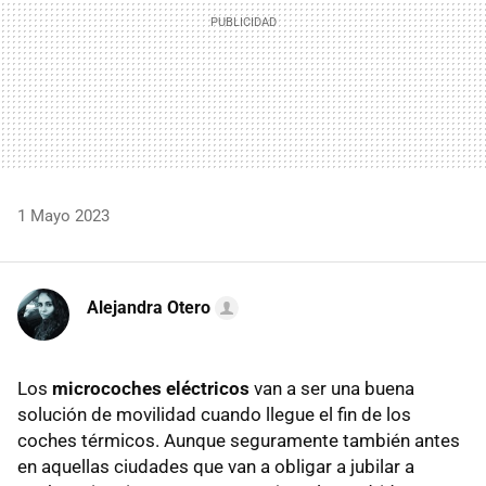
1 Mayo 2023
Alejandra Otero
Los
microcoches eléctricos
van a ser una buena
solución de movilidad cuando llegue el fin de los
coches térmicos. Aunque seguramente también antes
en aquellas ciudades que van a obligar a jubilar a