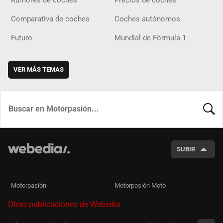
Comparativa de coches
Coches autónomos
Futuro
Mundial de Fórmula 1
VER MÁS TEMAS
BUSCA
SUBIR
Motorpasión
Motorpasión Moto
Otras publicaciones de Webedia