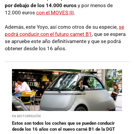
por debajo de los 14.000 euros
y por menos de
12.000 euros
con el MOVES III
.
Además, este Yoyo, así como otros de su especie,
se
podrá conducir con el futuro carnet B1
, que se espera
se apruebe este año definitivamente y que se podrá
obtener desde los 16 años.
EN MOTORPASIÓN
Estos son todos los coches que se pueden conducir
desde los 16 años con el nuevo carné B1 de la DGT