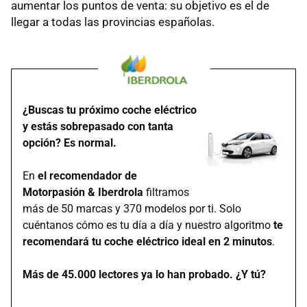
aumentar los puntos de venta: su objetivo es el de
llegar a todas las provincias españolas.
¿Buscas tu próximo coche eléctrico
y estás sobrepasado con tanta
opción? Es normal.
En
el recomendador de
Motorpasión & Iberdrola
filtramos
más de 50 marcas y 370 modelos por ti. Solo
cuéntanos cómo es tu día a día y nuestro algoritmo
te
recomendará tu coche eléctrico ideal en 2 minutos
.
Más de 45.000 lectores ya lo han probado. ¿Y tú?