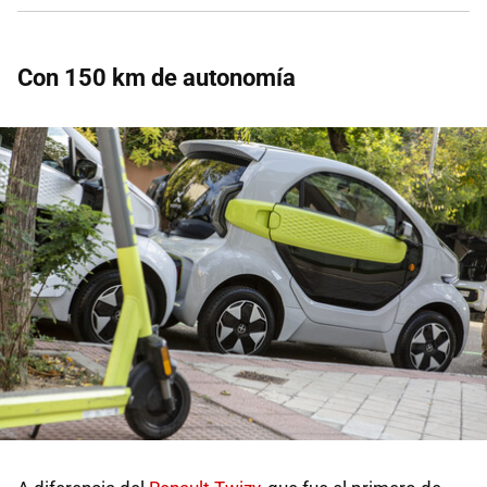
Con 150 km de autonomía