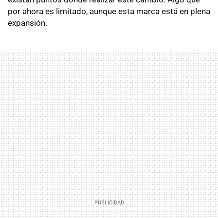
por ahora es limitado, aunque esta marca está en plena
expansión.