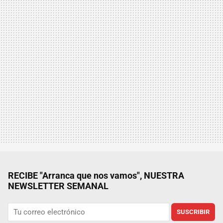
RECIBE "Arranca que nos vamos", NUESTRA
NEWSLETTER SEMANAL
SUSCRIBIR