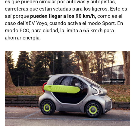
es que pueden circular por autovías y autopistas,
carreteras que están vetadas para los ligeros. Esto es
así porque
pueden llegar a los 90 km/h,
como es el
caso del XEV Yoyo, cuando activa el modo Sport. En
modo ECO, para ciudad, la limita a 65 km/h para
ahorrar energía.