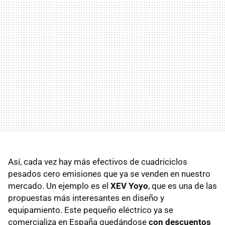
Así, cada vez hay más efectivos de cuadriciclos
pesados cero emisiones que ya se venden en nuestro
mercado. Un ejemplo es el
XEV Yoyo
, que es una de las
propuestas más interesantes en diseño y
equipamiento. Este pequeño eléctrico ya se
comercializa en España quedándose
con descuentos