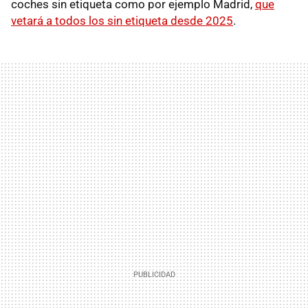
coches sin etiqueta como por ejemplo Madrid,
que
vetará a todos los sin etiqueta desde 2025
.