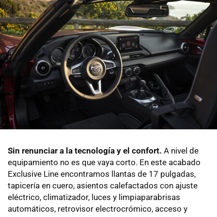
Sin renunciar a la tecnología y el confort.
A nivel de
equipamiento no es que vaya corto. En este acabado
Exclusive Line encontramos llantas de 17 pulgadas,
tapicería en cuero, asientos calefactados con ajuste
eléctrico, climatizador, luces y limpiaparabrisas
automáticos, retrovisor electrocrómico, acceso y