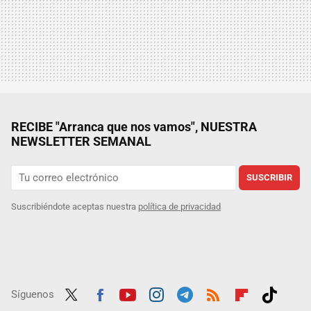
RECIBE "Arranca que nos vamos", NUESTRA
NEWSLETTER SEMANAL
SUSCRIBIR
Suscribiéndote aceptas nuestra
política de privacidad
Síguenos