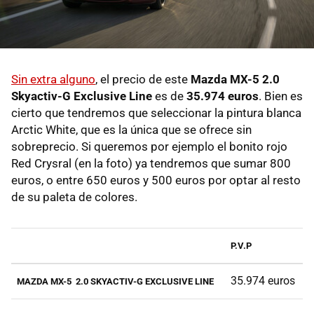
Sin extra alguno
, el precio de este
Mazda MX-5 2.0
Skyactiv-G Exclusive Line
es de
35.974 euros
. Bien es
cierto que tendremos que seleccionar la pintura blanca
Arctic White, que es la única que se ofrece sin
sobreprecio. Si queremos por ejemplo el bonito rojo
Red Crysral (en la foto) ya tendremos que sumar 800
euros, o entre 650 euros y 500 euros por optar al resto
de su paleta de colores.
P.V.P
35.974 euros
MAZDA MX-5 2.0 SKYACTIV-G EXCLUSIVE LINE