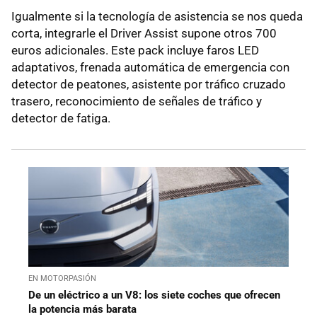
Igualmente si la tecnología de asistencia se nos queda
corta, integrarle el Driver Assist supone otros 700
euros adicionales. Este pack incluye faros LED
adaptativos, frenada automática de emergencia con
detector de peatones, asistente por tráfico cruzado
trasero, reconocimiento de señales de tráfico y
detector de fatiga.
EN MOTORPASIÓN
De un eléctrico a un V8: los siete coches que ofrecen
la potencia más barata