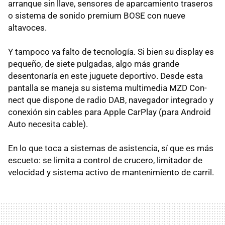
arranque sin llave, sensores de aparcamiento traseros
o sistema de sonido premium BOSE con nueve
altavoces.
Y tampoco va falto de tecnología. Si bien su display es
pequeño, de siete pulgadas, algo más grande
desentonaría en este juguete deportivo. Desde esta
pantalla se maneja su sistema multimedia MZD Con­
nect que dispone de radio DAB, navegador integrado y
conexión sin cables para Apple CarPlay (para Android
Auto necesita cable).
En lo que toca a sistemas de asistencia, sí que es más
escueto: se limita a control de crucero, limitador de
velocidad y sistema activo de mantenimiento de carril.