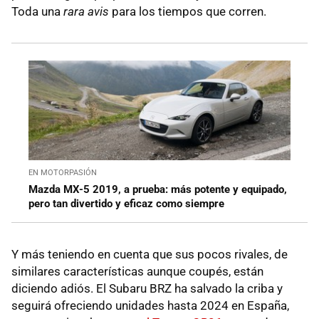
Toda una
rara avis
para los tiempos que corren.
EN MOTORPASIÓN
Mazda MX-5 2019, a prueba: más potente y equipado,
pero tan divertido y eficaz como siempre
Y más teniendo en cuenta que sus pocos rivales, de
similares características aunque coupés, están
diciendo adiós. El Subaru BRZ ha salvado la criba y
seguirá ofreciendo unidades hasta 2024 en España,