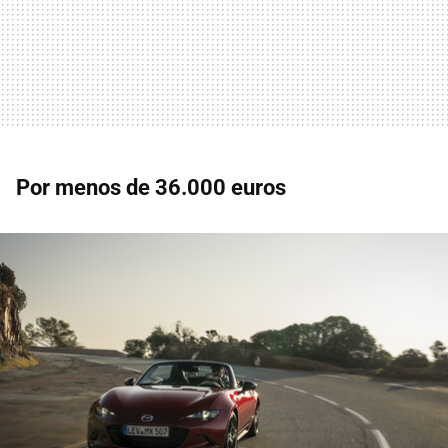
Por menos de 36.000 euros