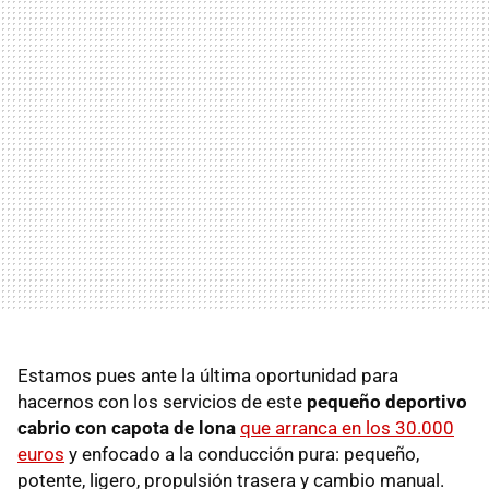
Estamos pues ante la última oportunidad para
hacernos con los servicios de este
pequeño deportivo
cabrio con capota de lona
que arranca en los 30.000
euros
y enfocado a la conducción pura: pequeño,
potente, ligero, propulsión trasera y cambio manual.