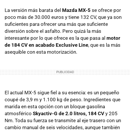
La versión más barata del
Mazda MX-5
se ofrece por
poco más de 30.000 euros y tiene 132 CV, que ya son
suficientes para ofrecer una más que suficiente
diversión sobre el asfalto. Pero quizá la más
interesante por lo que ofrece es la que pasa al
motor
de 184 CV en acabado Exclusive Line
, que es la más
asequible con esta motorización.
El actual MX-5 sigue fiel a su esencia: es un pequeño
coupé de 3,9 m y 1.100 kg de peso. Ingredientes que
marida en esta opción con un bloque gasolina
atmosférico
Skyactiv-G de 2.0 litros, 184 CV
y 205
Nm. Toda su fuerza se transmite al eje trasero con un
cambio manual de seis velocidades, aunque también