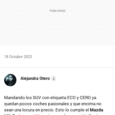
18 Octubre 2023
Alejandra Otero
Mandando los SUV con etiqueta ECO y CERO ya
quedan pocos coches pasionales y que encima no
sean una locura en precio. Esto lo cumple el
Mazda