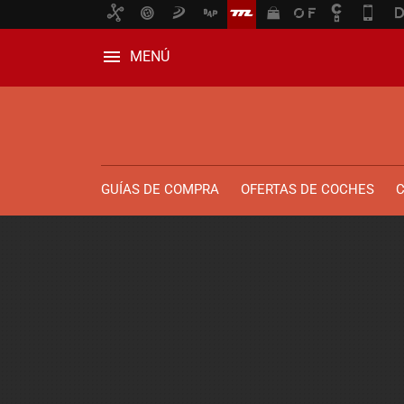
MENÚ
GUÍAS DE COMPRA
OFERTAS DE COCHES