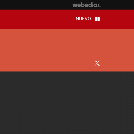
NUEVO
Twitter