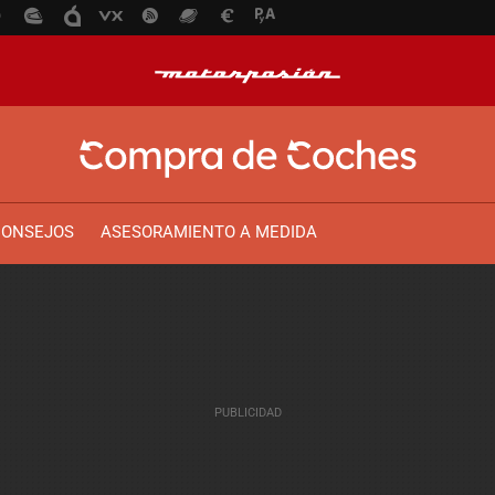
CONSEJOS
ASESORAMIENTO A MEDIDA