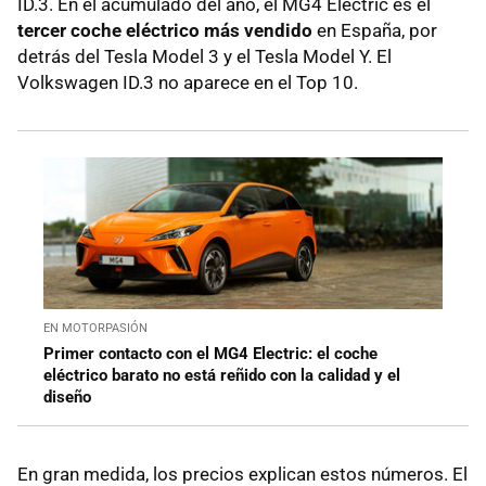
ID.3. En el acumulado del año, el MG4 Electric es el
tercer coche eléctrico más vendido
en España, por
detrás del Tesla Model 3 y el Tesla Model Y. El
Volkswagen ID.3 no aparece en el Top 10.
EN MOTORPASIÓN
Primer contacto con el MG4 Electric: el coche
eléctrico barato no está reñido con la calidad y el
diseño
En gran medida, los precios explican estos números. El