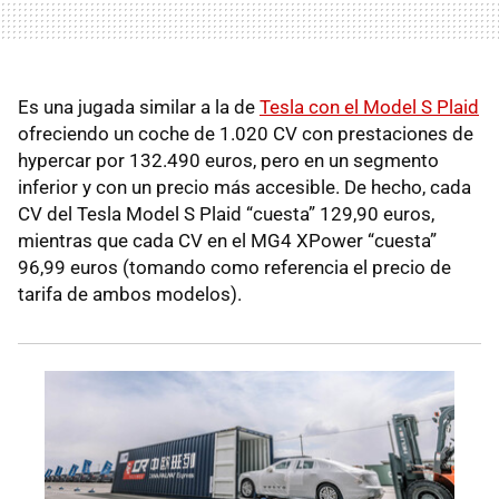
Es una jugada similar a la de
Tesla con el Model S Plaid
ofreciendo un coche de 1.020 CV con prestaciones de
hypercar por 132.490 euros, pero en un segmento
inferior y con un precio más accesible. De hecho, cada
CV del Tesla Model S Plaid “cuesta” 129,90 euros,
mientras que cada CV en el MG4 XPower “cuesta”
96,99 euros (tomando como referencia el precio de
tarifa de ambos modelos).