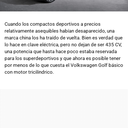
Cuando los compactos deportivos a precios
relativamente asequibles habían desaparecido, una
marca china los ha traído de vuelta. Bien es verdad que
lo hace en clave eléctrica, pero no dejan de ser 435 CV,
una potencia que hasta hace poco estaba reservada
para los superdeportivos y que ahora es posible tener
por menos de lo que cuesta el Volkswagen Golf básico
con motor tricilíndrico.