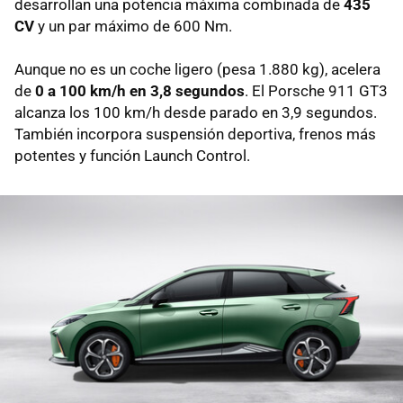
desarrollan una potencia máxima combinada de
435
CV
y un par máximo de 600 Nm.
Aunque no es un coche ligero (pesa 1.880 kg), acelera
de
0 a 100 km/h en 3,8 segundos
. El Porsche 911 GT3
alcanza los 100 km/h desde parado en 3,9 segundos.
También incorpora suspensión deportiva, frenos más
potentes y función Launch Control.