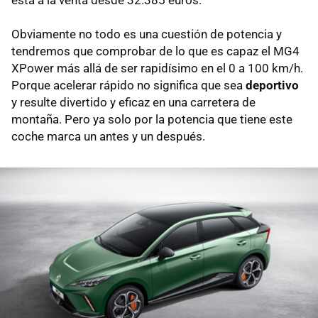
está a la venta desde 32.385 euros.
Obviamente no todo es una cuestión de potencia y
tendremos que comprobar de lo que es capaz el MG4
XPower más allá de ser rapidísimo en el 0 a 100 km/h.
Porque acelerar rápido no significa que sea
deportivo
y resulte divertido y eficaz en una carretera de
montaña. Pero ya solo por la potencia que tiene este
coche marca un antes y un después.