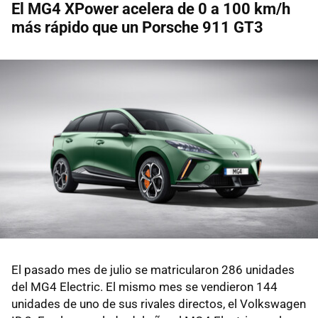
El MG4 XPower acelera de 0 a 100 km/h
más rápido que un Porsche 911 GT3
El pasado mes de julio se matricularon 286 unidades
del MG4 Electric. El mismo mes se vendieron 144
unidades de uno de sus rivales directos, el Volkswagen