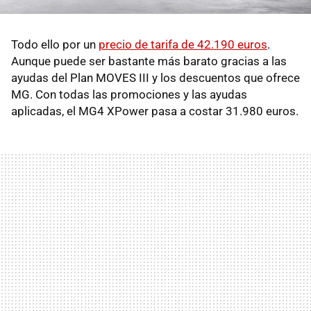
Todo ello por un
precio de tarifa de 42.190 euros
.
Aunque puede ser bastante más barato gracias a las
ayudas del Plan MOVES III y los descuentos que ofrece
MG. Con todas las promociones y las ayudas
aplicadas, el MG4 XPower pasa a costar 31.980 euros.