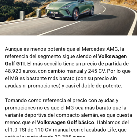
Aunque es menos potente que el Mercedes-AMG, la
referencia del segmento sigue siendo el
Volkswagen
Golf GTI
. El más sencillo tiene un precio de partida de
48.920 euros, con cambio manual y 245 CV. Por lo que
el MG es bastante más barato (con su precio sin
ayudas ni promociones) y casi el doble de potente.
Tomando como referencia el precio con ayudas y
promociones no es que el MG sea más barato que la
variante deportiva del compacto alemán, es que cuesta
menos que el
Volkswagen Golf básico
. Hablamos del
el 1.0 TSI de 110 CV manual con el acabado Life, que