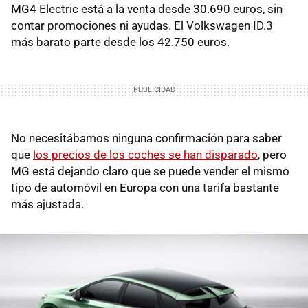
MG4 Electric está a la venta desde 30.690 euros, sin
contar promociones ni ayudas. El Volkswagen ID.3
más barato parte desde los 42.750 euros.
No necesitábamos ninguna confirmación para saber
que
los precios de los coches se han disparado
, pero
MG está dejando claro que se puede vender el mismo
tipo de automóvil en Europa con una tarifa bastante
más ajustada.