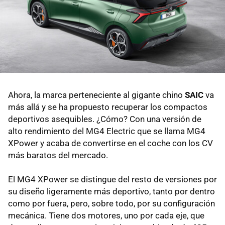
Ahora, la marca perteneciente al gigante chino
SAIC
va
más allá y se ha propuesto recuperar los compactos
deportivos asequibles. ¿Cómo? Con una versión de
alto rendimiento del MG4 Electric que se llama MG4
XPower y acaba de convertirse en el coche con los CV
más baratos del mercado.
El MG4 XPower se distingue del resto de versiones por
su diseño ligeramente más deportivo, tanto por dentro
como por fuera, pero, sobre todo, por su configuración
mecánica. Tiene dos motores, uno por cada eje, que