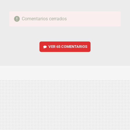
Comentarios cerrados
VER
65 COMENTARIOS