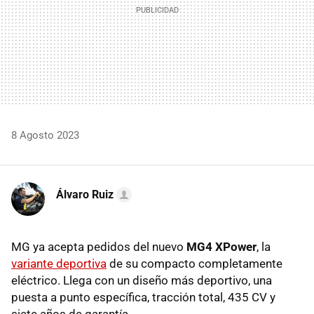
8 Agosto 2023
Álvaro Ruiz
MG ya acepta pedidos del nuevo
MG4 XPower
, la
variante deportiva
de su compacto completamente
eléctrico. Llega con un diseño más deportivo, una
puesta a punto específica, tracción total, 435 CV y
siete años de garantía.