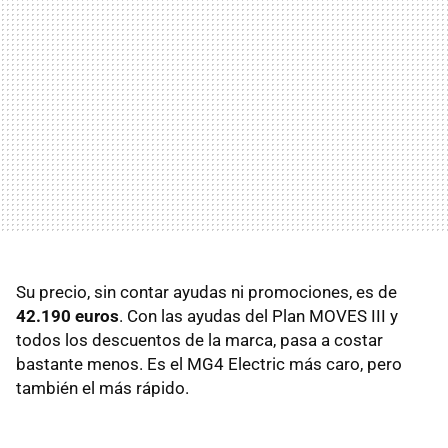
Su precio, sin contar ayudas ni promociones, es de
42.190 euros
. Con las ayudas del Plan MOVES III y
todos los descuentos de la marca, pasa a costar
bastante menos. Es el MG4 Electric más caro, pero
también el más rápido.