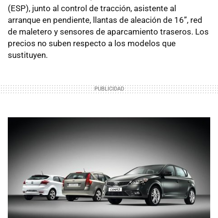
(
ESP
), junto al control de tracción, asistente al
arranque en pendiente, llantas de aleación de 16”, red
de maletero y sensores de aparcamiento traseros. Los
precios no suben respecto a los modelos que
sustituyen.