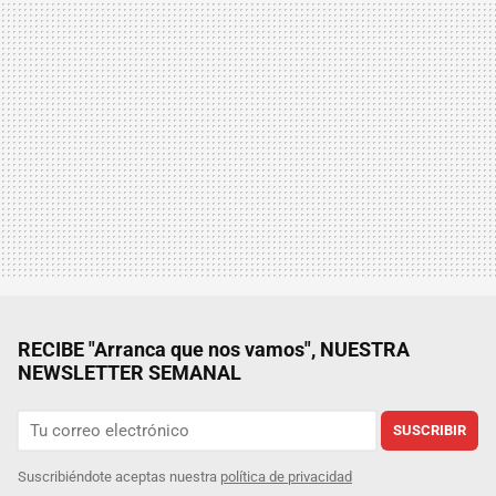
RECIBE "Arranca que nos vamos", NUESTRA
NEWSLETTER SEMANAL
SUSCRIBIR
Suscribiéndote aceptas nuestra
política de privacidad