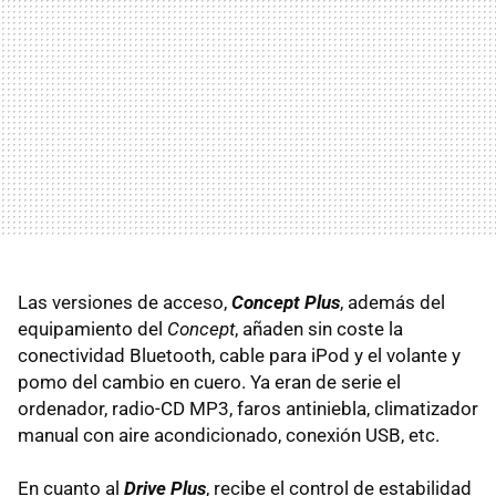
Las versiones de acceso,
Concept Plus
, además del
equipamiento del
Concept
, añaden sin coste la
conectividad Bluetooth, cable para iPod y el volante y
pomo del cambio en cuero. Ya eran de serie el
ordenador, radio-CD MP3, faros antiniebla, climatizador
manual con aire acondicionado, conexión
USB
, etc.
En cuanto al
Drive Plus
, recibe el control de estabilidad