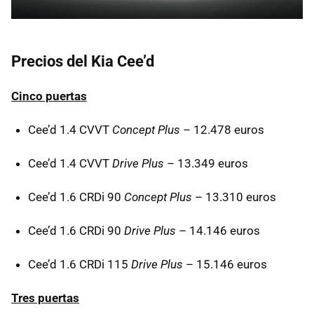
Precios del Kia Cee’d
Cinco puertas
Cee’d 1.4
CVVT
Concept Plus
– 12.478 euros
Cee’d 1.4
CVVT
Drive Plus
– 13.349 euros
Cee’d 1.6 CRDi 90
Concept Plus
– 13.310 euros
Cee’d 1.6 CRDi 90
Drive Plus
– 14.146 euros
Cee’d 1.6 CRDi 115
Drive Plus
– 15.146 euros
Tres puertas