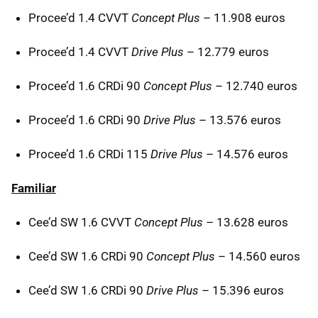
Procee’d 1.4
CVVT
Concept Plus
– 11.908 euros
Procee’d 1.4
CVVT
Drive Plus
– 12.779 euros
Procee’d 1.6 CRDi 90
Concept Plus
– 12.740 euros
Procee’d 1.6 CRDi 90
Drive Plus
– 13.576 euros
Procee’d 1.6 CRDi 115
Drive Plus
– 14.576 euros
Familiar
Cee’d SW 1.6
CVVT
Concept Plus
– 13.628 euros
Cee’d SW 1.6 CRDi 90
Concept Plus
– 14.560 euros
Cee’d SW 1.6 CRDi 90
Drive Plus
– 15.396 euros