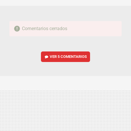
MAIL
Comentarios cerrados
VER
5 COMENTARIOS