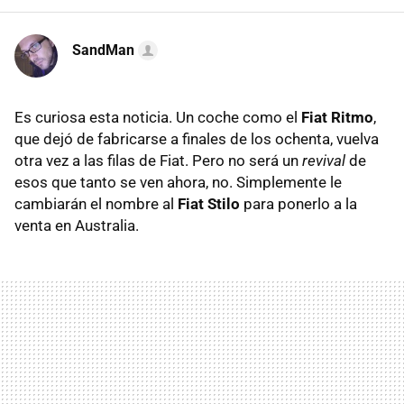
SandMan
Es curiosa esta noticia. Un coche como el
Fiat Ritmo
,
que dejó de fabricarse a finales de los ochenta, vuelva
otra vez a las filas de Fiat. Pero no será un
revival
de
esos que tanto se ven ahora, no. Simplemente le
cambiarán el nombre al
Fiat Stilo
para ponerlo a la
venta en Australia.