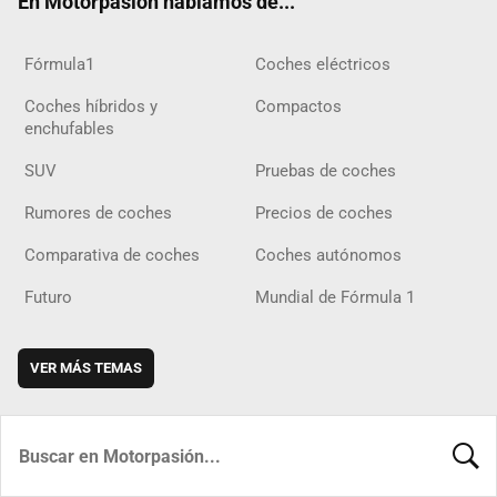
En Motorpasión hablamos de...
Fórmula1
Coches eléctricos
Coches híbridos y
Compactos
enchufables
SUV
Pruebas de coches
Rumores de coches
Precios de coches
Comparativa de coches
Coches autónomos
Futuro
Mundial de Fórmula 1
VER MÁS TEMAS
BUSCA