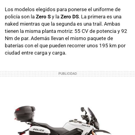
Los modelos elegidos para ponerse el uniforme de
policía son la
Zero S
y la
Zero DS
. La primera es una
naked mientras que la segunda es una trail. Ambas
tienen la misma planta motriz: 55 CV de potencia y 92
Nm de par. Además llevan el mismo paquete de
baterías con el que pueden recorrer unos 195 km por
ciudad entre carga y carga.