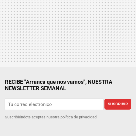
RECIBE "Arranca que nos vamos", NUESTRA
NEWSLETTER SEMANAL
SUSCRIBIR
Suscribiéndote aceptas nuestra
política de privacidad