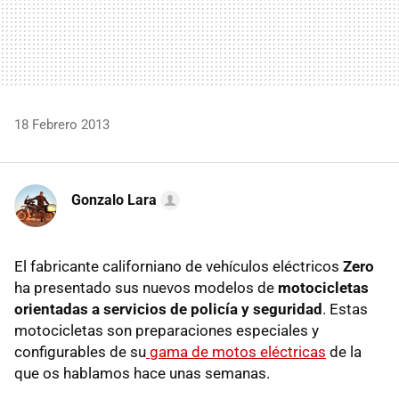
18 Febrero 2013
Gonzalo Lara
El fabricante californiano de vehículos eléctricos
Zero
ha presentado sus nuevos modelos de
motocicletas
orientadas a servicios de policía y seguridad
. Estas
motocicletas son preparaciones especiales y
configurables de su
gama de motos eléctricas
de la
que os hablamos hace unas semanas.