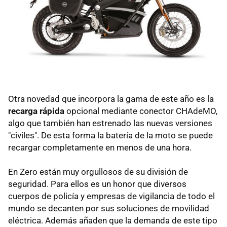
Otra novedad que incorpora la gama de este año es la
recarga rápida
opcional mediante conector CHAdeMO,
algo que también han estrenado las nuevas versiones
"civiles". De esta forma la batería de la moto se puede
recargar completamente en menos de una hora.
En Zero están muy orgullosos de su división de
seguridad. Para ellos es un honor que diversos
cuerpos de policía y empresas de vigilancia de todo el
mundo se decanten por sus soluciones de movilidad
eléctrica. Además añaden que la demanda de este tipo