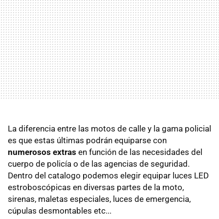
La diferencia entre las motos de calle y la gama policial
es que estas últimas podrán equiparse con
numerosos extras
en función de las necesidades del
cuerpo de policía o de las agencias de seguridad.
Dentro del catalogo podemos elegir equipar luces LED
estroboscópicas en diversas partes de la moto,
sirenas, maletas especiales, luces de emergencia,
cúpulas desmontables etc...