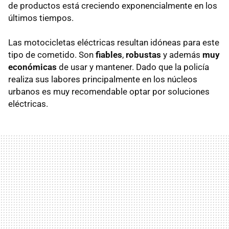
de productos está creciendo exponencialmente en los
últimos tiempos.
Las motocicletas eléctricas resultan idóneas para este
tipo de cometido. Son
fiables
,
robustas
y además
muy
económicas
de usar y mantener. Dado que la policía
realiza sus labores principalmente en los núcleos
urbanos es muy recomendable optar por soluciones
eléctricas.