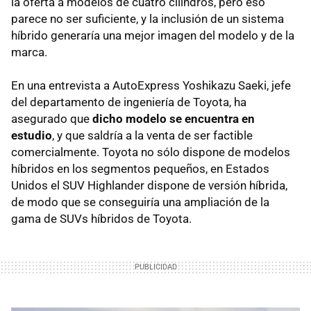
la oferta a modelos de cuatro cilindros, pero eso
parece no ser suficiente, y la inclusión de un sistema
híbrido generaría una mejor imagen del modelo y de la
marca.
En una entrevista a AutoExpress Yoshikazu Saeki, jefe
del departamento de ingeniería de Toyota, ha
asegurado que
dicho modelo se encuentra en
estudio
, y que saldría a la venta de ser factible
comercialmente. Toyota no sólo dispone de modelos
híbridos en los segmentos pequeños, en Estados
Unidos el
SUV
Highlander dispone de versión híbrida,
de modo que se conseguiría una ampliación de la
gama de
SUV
s híbridos de Toyota.