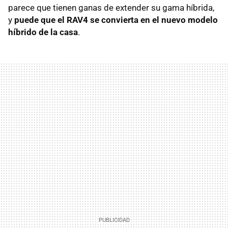
parece que tienen ganas de extender su gama híbrida,
y
puede que el RAV4 se convierta en el nuevo modelo
híbrido de la casa
.