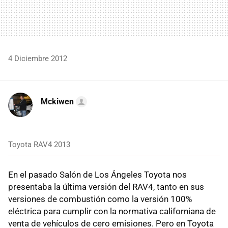
4 Diciembre 2012
Mckiwen
Toyota RAV4 2013
En el pasado Salón de Los Ángeles Toyota nos
presentaba la última versión del RAV4, tanto en sus
versiones de combustión como la versión 100%
eléctrica para cumplir con la normativa californiana de
venta de vehículos de cero emisiones. Pero en Toyota