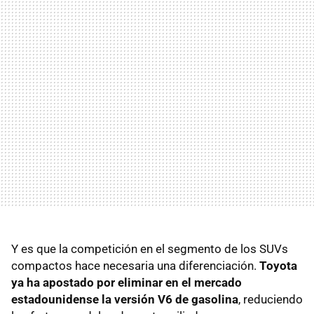
Y es que la competición en el segmento de los
SUV
s
compactos hace necesaria una diferenciación.
Toyota
ya ha apostado por eliminar en el mercado
estadounidense la versión V6 de gasolina
, reduciendo