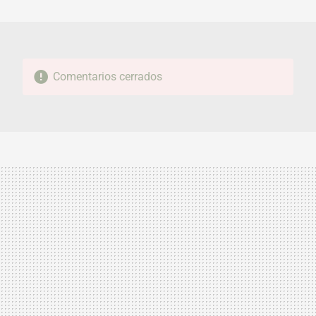
MAIL
Comentarios cerrados