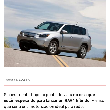
Toyota RAV4 EV
Sinceramente, bajo mi punto de vista
no se a que
están esperando para lanzar un RAV4 híbrido
. Pienso
que sería una motorización ideal para reducir