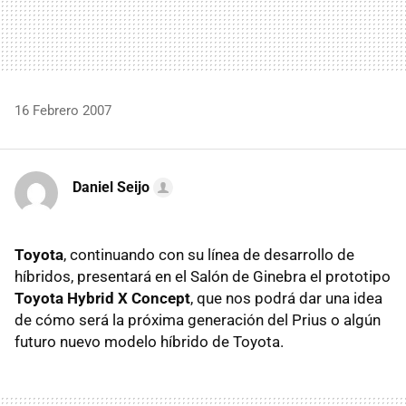
16 Febrero 2007
Daniel Seijo
Toyota
, continuando con su línea de desarrollo de
híbridos, presentará en el Salón de Ginebra el prototipo
Toyota Hybrid X Concept
, que nos podrá dar una idea
de cómo será la próxima generación del Prius o algún
futuro nuevo modelo híbrido de Toyota.