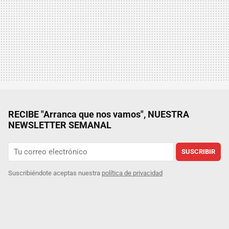
RECIBE "Arranca que nos vamos", NUESTRA
NEWSLETTER SEMANAL
SUSCRIBIR
Suscribiéndote aceptas nuestra
política de privacidad