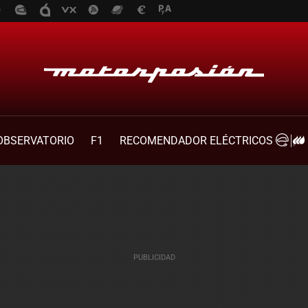
OBSERVATORIO
F1
RECOMENDADOR ELÉCTRICOS