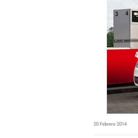
20 Febrero 2014