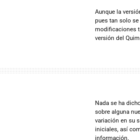
Aunque la versió
pues tan solo se
modificaciones t
versión del Quim
Nada se ha dich
sobre alguna nue
variación en su 
iniciales, así c
información.