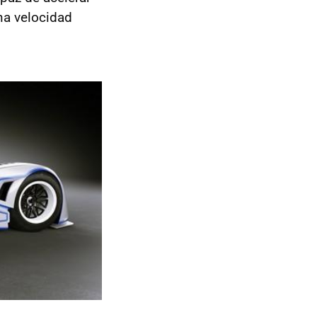
na velocidad