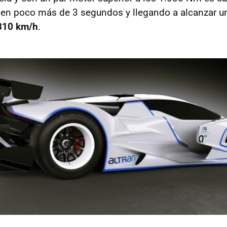
 en poco más de 3 segundos y llegando a alcanzar u
10 km/h
.