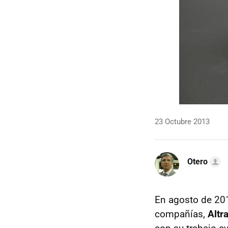
23 Octubre 2013
Otero
En agosto de 20
compañías,
Altr