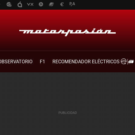
OBSERVATORIO
F1
RECOMENDADOR ELÉCTRICOS