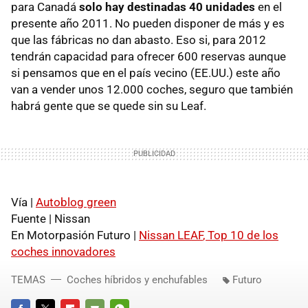
para Canadá
solo hay destinadas 40 unidades
en el
presente año 2011. No pueden disponer de más y es
que las fábricas no dan abasto. Eso si, para 2012
tendrán capacidad para ofrecer 600 reservas aunque
si pensamos que en el país vecino (EE.UU.) este año
van a vender unos 12.000 coches, seguro que también
habrá gente que se quede sin su Leaf.
Vía |
Autoblog green
Fuente | Nissan
En Motorpasión Futuro |
Nissan
LEAF
, Top 10 de los
coches innovadores
TEMAS
Coches híbridos y enchufables
Futuro