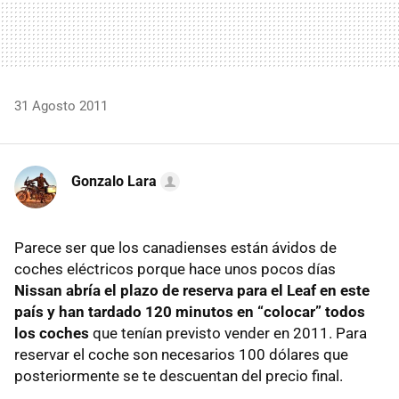
31 Agosto 2011
Gonzalo Lara
Parece ser que los canadienses están ávidos de
coches eléctricos porque hace unos pocos días
Nissan abría el plazo de reserva para el Leaf en este
país y han tardado 120 minutos en “colocar” todos
los coches
que tenían previsto vender en 2011. Para
reservar el coche son necesarios 100 dólares que
posteriormente se te descuentan del precio final.