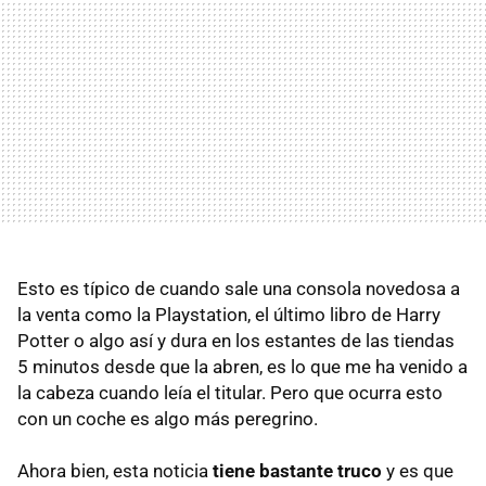
Esto es típico de cuando sale una consola novedosa a
la venta como la Playstation, el último libro de Harry
Potter o algo así y dura en los estantes de las tiendas
5 minutos desde que la abren, es lo que me ha venido a
la cabeza cuando leía el titular. Pero que ocurra esto
con un coche es algo más peregrino.
Ahora bien, esta noticia
tiene bastante truco
y es que