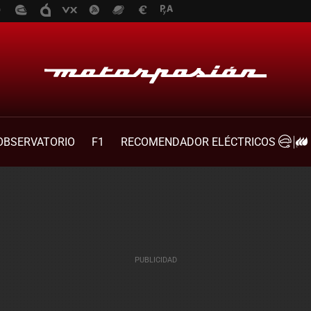
OBSERVATORIO
F1
RECOMENDADOR ELÉCTRICOS