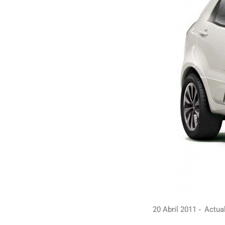
20 Abril 2011
Actual