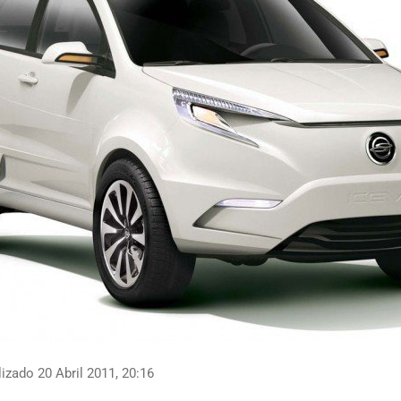
izado 20 Abril 2011, 20:16