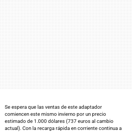
Se espera que las ventas de este adaptador
comiencen este mismo invierno por un precio
estimado de 1.000 dólares (737 euros al cambio
actual). Con la recarga rápida en corriente continua a