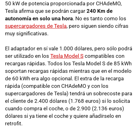
50 kW de potencia proporcionada por CHAdeMO,
Tesla afirma que se podrán cargar
240 Km de
autonomía en solo una hora
. No es tanto como los
supercargadores de Tesla
, pero siguen siendo cifras
muy significativas.
El adaptador en sí vale 1.000 dólares, pero sólo podrá
ser utilizado en los
Tesla Model S
compatibles con
recargas rápidas. Todos los Tesla Model S de 85 kWh
soportan recargas rápidas mientras que en el modelo
de 60 kWh era algo opcional. El extra de la recarga
rápida (compatible con CHAdeMO y con los
supercargadores de Tesla) tendrá un sobrecoste para
el cliente de 2.400 dólares (1.768 euros) si lo solicita
cuando compra el coche, o de 2.900 (2.136 euros)
dólares si ya tiene el coche y quiere añadírselo en
retrofit.