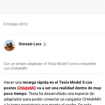
8 Octubre 2013
Gonzalo Lara
Con un simple adaptador el Tesla Model S será compatible
con CHAdeMO
Hacer una
recarga rápida en el Tesla Model S con
postes
CHAdeMO
va a ser una realidad dentro de muy
poco tiempo
. Tesla ha desarrollado una especie de
adaptador para poder conectar un cargador CHAdeMO
a la toma propietaria que monta el coche. De esta