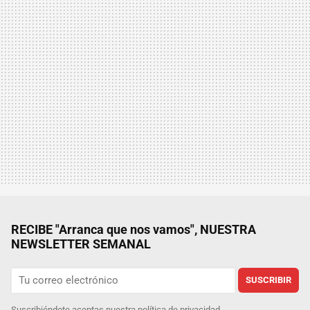
RECIBE "Arranca que nos vamos", NUESTRA
NEWSLETTER SEMANAL
SUSCRIBIR
Suscribiéndote aceptas nuestra
política de privacidad