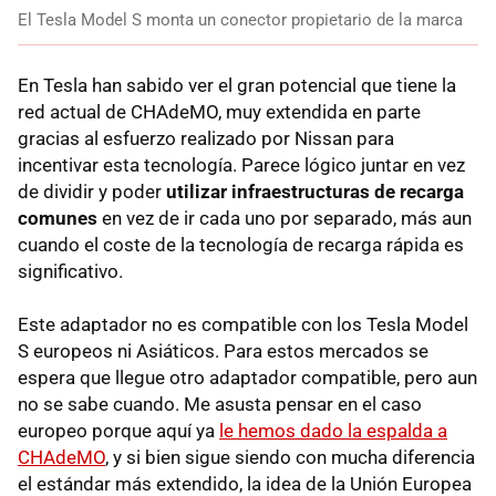
El Tesla Model S monta un conector propietario de la marca
En Tesla han sabido ver el gran potencial que tiene la
red actual de CHAdeMO, muy extendida en parte
gracias al esfuerzo realizado por Nissan para
incentivar esta tecnología. Parece lógico juntar en vez
de dividir y poder
utilizar infraestructuras de recarga
comunes
en vez de ir cada uno por separado, más aun
cuando el coste de la tecnología de recarga rápida es
significativo.
Este adaptador no es compatible con los Tesla Model
S europeos ni Asiáticos. Para estos mercados se
espera que llegue otro adaptador compatible, pero aun
no se sabe cuando. Me asusta pensar en el caso
europeo porque aquí ya
le hemos dado la espalda a
CHAdeMO
, y si bien sigue siendo con mucha diferencia
el estándar más extendido, la idea de la Unión Europea