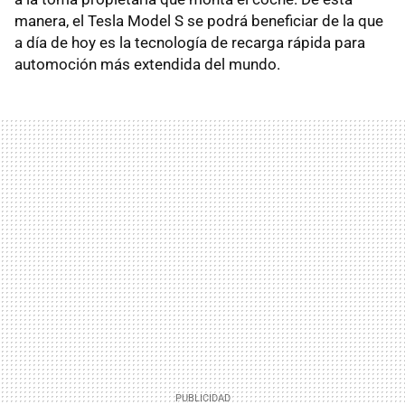
manera, el Tesla Model S se podrá beneficiar de la que
a día de hoy es la tecnología de recarga rápida para
automoción más extendida del mundo.