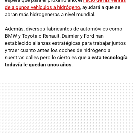
de algunos vehículos a hidrógeno
, ayudará a que se
abran más hidrogeneras a nivel mundial.
Además, diversos fabricantes de automóviles como
BMW y Toyota o Renault, Daimler y Ford han
establecido alianzas estratégicas para trabajar juntos
y traer cuanto antes los coches de hidrógeno a
nuestras calles pero lo cierto es que
a esta tecnología
todavía le quedan unos años
.