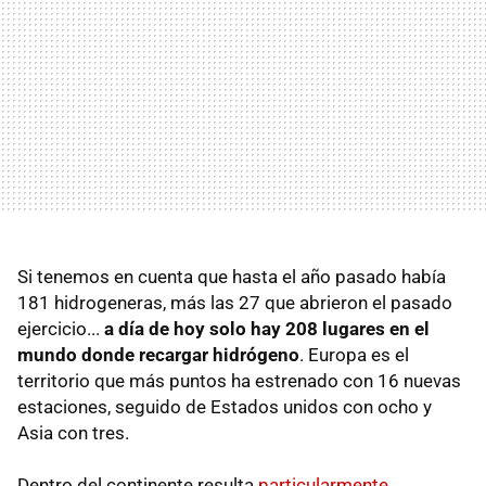
Si tenemos en cuenta que hasta el año pasado había
181 hidrogeneras, más las 27 que abrieron el pasado
ejercicio...
a día de hoy solo hay 208 lugares en el
mundo donde recargar hidrógeno
. Europa es el
territorio que más puntos ha estrenado con 16 nuevas
estaciones, seguido de Estados unidos con ocho y
Asia con tres.
Dentro del continente resulta
particularmente