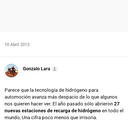
10 Abril 2013
Gonzalo Lara
Parece que la tecnología de hidrógeno para
automoción avanza más despacio de lo que algunos
nos quieren hacer ver. El año pasado sólo abrieron
27
nuevas estaciones de recarga de hidrógeno
en todo el
mundo, Una cifra poco menos que irrisoria.