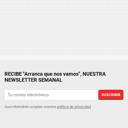
RECIBE "Arranca que nos vamos", NUESTRA
NEWSLETTER SEMANAL
SUSCRIBIR
Suscribiéndote aceptas nuestra
política de privacidad