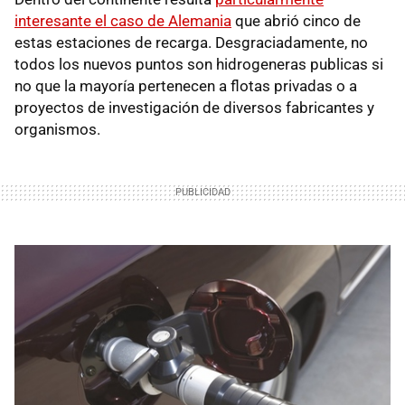
interesante el caso de Alemania
que abrió cinco de
estas estaciones de recarga. Desgraciadamente, no
todos los nuevos puntos son hidrogeneras publicas si
no que la mayoría pertenecen a flotas privadas o a
proyectos de investigación de diversos fabricantes y
organismos.