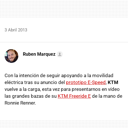
3 Abril 2013
Ruben Marquez
Con la intención de seguir apoyando a la movilidad
eléctrica tras su anuncio del
prototipo E-Speed
,
KTM
vuelve a la carga, esta vez para presentarnos en vídeo
las grandes bazas de su
KTM Freeride E
de la mano de
Ronnie Renner.