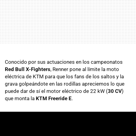
Conocido por sus actuaciones en los campeonatos
Red Bull X-Fighters
, Renner pone al límite la moto
eléctrica de KTM para que los fans de los saltos y la
grava golpeándote en las rodillas apreciemos lo que
puede dar de sí el motor eléctrico de 22 kW (
30 CV
)
que monta la
KTM Freeride E
.