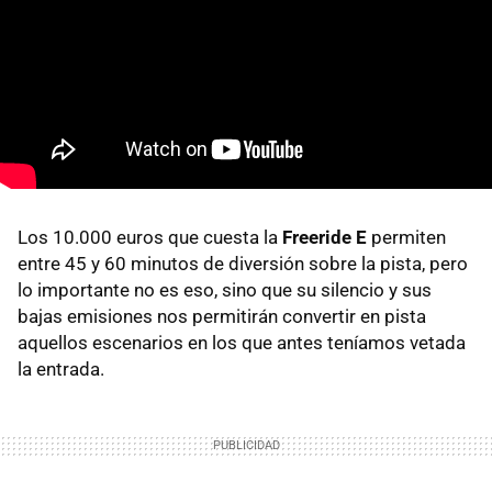
Los 10.000 euros que cuesta la
Freeride E
permiten
entre 45 y 60 minutos de diversión sobre la pista, pero
lo importante no es eso, sino que su silencio y sus
bajas emisiones nos permitirán convertir en pista
aquellos escenarios en los que antes teníamos vetada
la entrada.