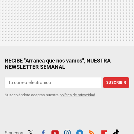
RECIBE "Arranca que nos vamos", NUESTRA
NEWSLETTER SEMANAL
SUSCRIBIR
Suscribiéndote aceptas nuestra
política de privacidad
Síguenos