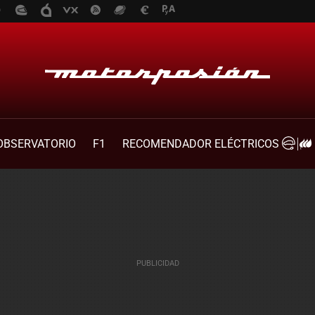
OBSERVATORIO
F1
RECOMENDADOR ELÉCTRICOS