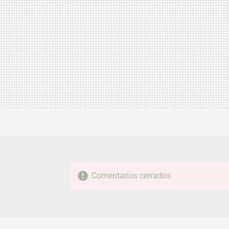
Comentarios cerrados