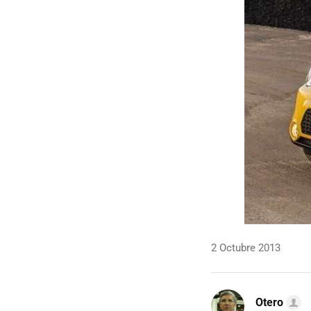
2 Octubre 2013
Otero