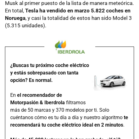
Musk al primer puesto de la lista de manera meteórica.
En total,
Tesla ha vendido en marzo 5.822 coches en
Noruega
, y casi la totalidad de estos han sido Model 3
(5.315 unidades).
¿Buscas tu próximo coche eléctrico
y estás sobrepasado con tanta
opción? Es normal.
En
el recomendador de
Motorpasión & Iberdrola
filtramos
más de 50 marcas y 370 modelos por ti. Solo
cuéntanos cómo es tu día a día y nuestro algoritmo
te
recomendará tu coche eléctrico ideal en 2 minutos
.