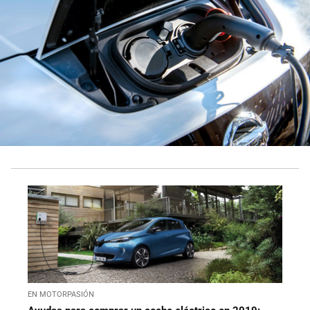
EN MOTORPASIÓN