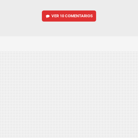
VER
10 COMENTARIOS