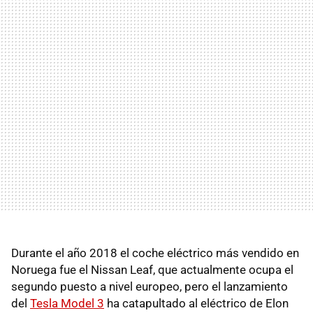
Durante el año 2018 el coche eléctrico más vendido en
Noruega fue el Nissan Leaf, que actualmente ocupa el
segundo puesto a nivel europeo, pero el lanzamiento
del
Tesla Model 3
ha catapultado al eléctrico de Elon