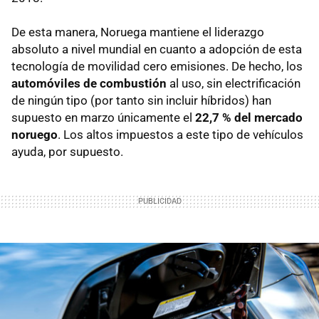
De esta manera, Noruega mantiene el liderazgo
absoluto a nivel mundial en cuanto a adopción de esta
tecnología de movilidad cero emisiones. De hecho, los
automóviles de combustión
al uso, sin electrificación
de ningún tipo (por tanto sin incluir híbridos) han
supuesto en marzo únicamente el
22,7 % del mercado
noruego
. Los altos impuestos a este tipo de vehículos
ayuda, por supuesto.