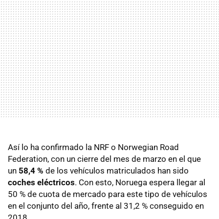
Así lo ha confirmado la NRF o Norwegian Road
Federation, con un cierre del mes de marzo en el que
un
58,4 %
de los vehículos matriculados han sido
coches eléctricos
. Con esto, Noruega espera llegar al
50 % de cuota de mercado para este tipo de vehículos
en el conjunto del año, frente al 31,2 % conseguido en
2018.