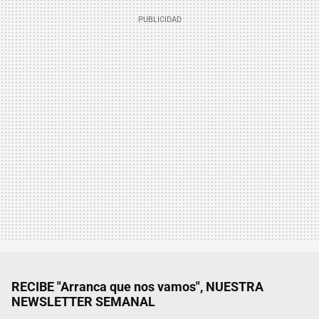
RECIBE "Arranca que nos vamos", NUESTRA
NEWSLETTER SEMANAL