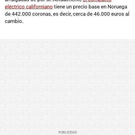
eléctrico californiano
tiene un precio base en Noruega
de 442.000 coronas, es decir, cerca de 46.000 euros al
cambio.