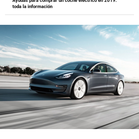
Ayudas para comprar un coche eléctrico en 2019:
toda la información