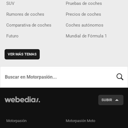
SUV
Pruebas de coches
Rumores de coches
Precios de coches
Comparativa de coches
Coches autónomos
Futuro
Mundial de Fórmula 1
VER MÁS TEMAS
BUSCA
SUBIR
Motorpasión
Motorpasión Moto