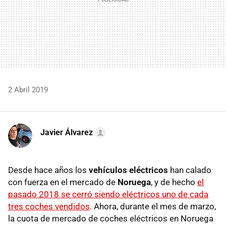
2 Abril 2019
Javier Álvarez
Desde hace años los
vehículos eléctricos
han calado
con fuerza en el mercado de
Noruega
, y de hecho
el
pasado 2018 se cerró siendo eléctricos uno de cada
tres coches vendidos
. Ahora, durante el mes de marzo,
la cuota de mercado de coches eléctricos en Noruega