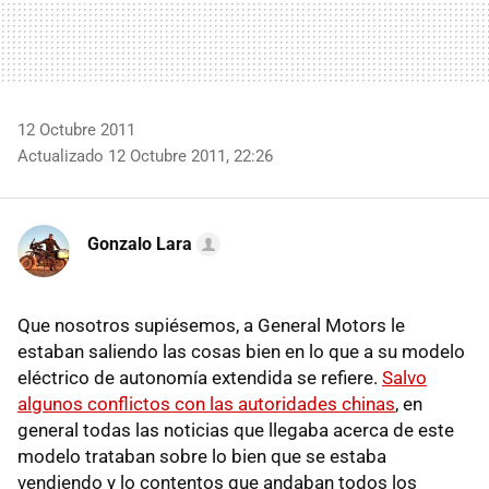
12 Octubre 2011
Actualizado 12 Octubre 2011, 22:26
Gonzalo Lara
Que nosotros supiésemos, a General Motors le
estaban saliendo las cosas bien en lo que a su modelo
eléctrico de autonomía extendida se refiere.
Salvo
algunos conflictos con las autoridades chinas
, en
general todas las noticias que llegaba acerca de este
modelo trataban sobre lo bien que se estaba
vendiendo y lo contentos que andaban todos los