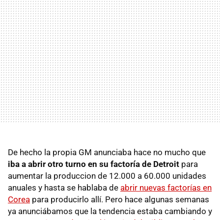
De hecho la propia GM anunciaba hace no mucho que
iba a abrir otro turno en su factoría de Detroit
para
aumentar la produccion de 12.000 a 60.000 unidades
anuales y hasta se hablaba de
abrir nuevas factorías en
Corea
para producirlo allí. Pero hace algunas semanas
ya anunciábamos que la tendencia estaba cambiando y