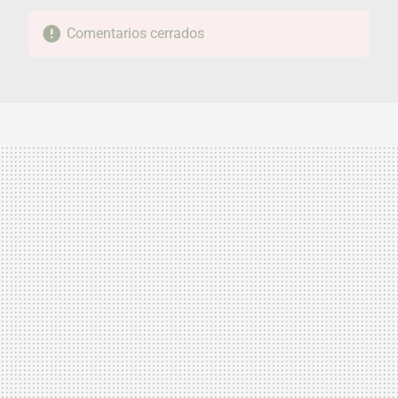
Comentarios cerrados