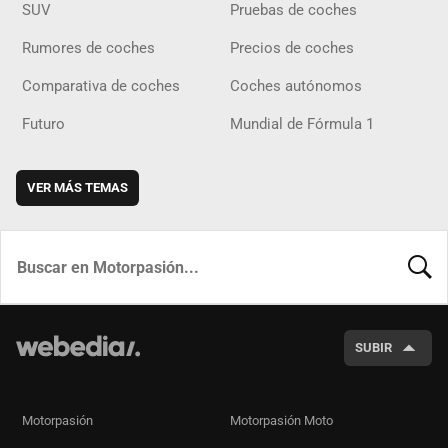
SUV
Pruebas de coches
Rumores de coches
Precios de coches
Comparativa de coches
Coches autónomos
Futuro
Mundial de Fórmula 1
VER MÁS TEMAS
BUSCA
SUBIR
Motorpasión
Motorpasión Moto