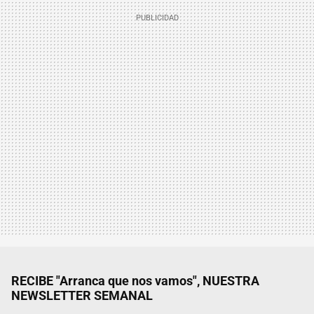
RECIBE "Arranca que nos vamos", NUESTRA
NEWSLETTER SEMANAL