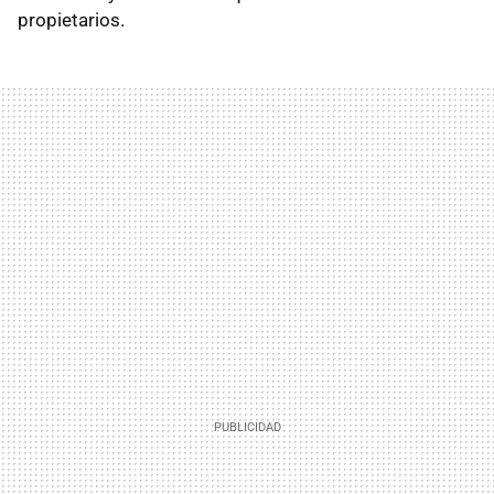
propietarios.