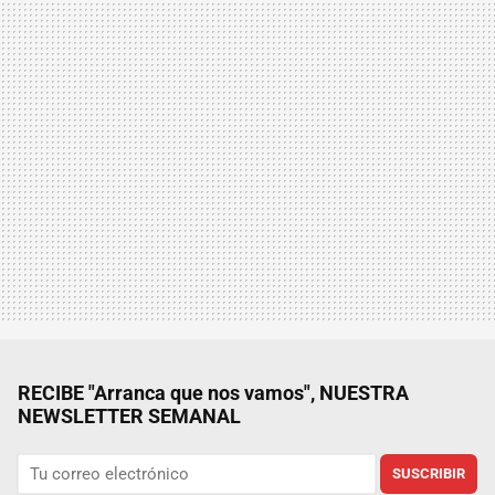
RECIBE "Arranca que nos vamos", NUESTRA
NEWSLETTER SEMANAL
SUSCRIBIR