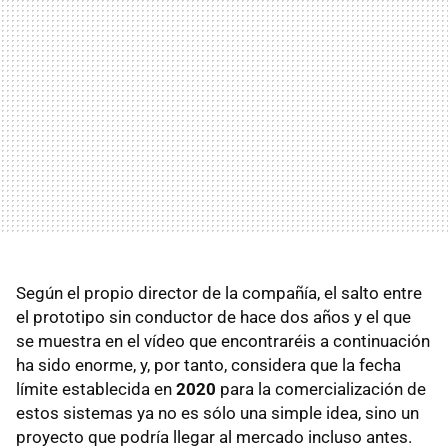
Según el propio director de la compañía, el salto entre
el prototipo sin conductor de hace dos años y el que
se muestra en el vídeo que encontraréis a continuación
ha sido enorme, y, por tanto, considera que la fecha
límite establecida en
2020
para la comercialización de
estos sistemas ya no es sólo una simple idea, sino un
proyecto que podría llegar al mercado incluso antes.