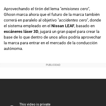
Aprovechando el tirón del lema "
emisiones cero
",
Ghosn marca ahora que el futuro de la marca también
correrá en paralelo al objetivo "
accidentes cero
", donde
el sistema empleado en el
Nissan LEAF
, basado en
escáneres láser 3D
, jugará un gran papel para crear la
base de lo que dentro de unos años podría aprovechar
la marca para entrar en el mercado de la conducción
autónoma.