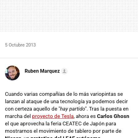
5 Octubre 2013
Ruben Marquez
Cuando varias compañías de lo más variopintas se
lanzan al ataque de una tecnología ya podemos decir
con certeza aquello de "
hay partido
". Tras la puesta en
marcha del
proyecto de Tesla
, ahora es
Carlos Ghosn
el que aprovecha la feria CEATEC de Japón para
mostrarnos el movimiento de tablero por parte de